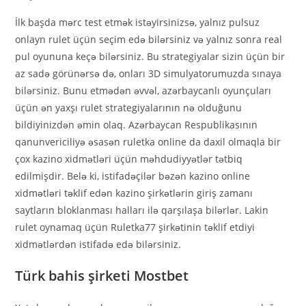
İlk başda mərc test etmək istəyirsinizsə, yalnız pulsuz
onlayn rulet üçün seçim edə bilərsiniz və yalnız sonra real
pul oyununa keçə bilərsiniz. Bu strategiyalar sizin üçün bir
az sadə görünərsə də, onları 3D simulyatorumuzda sınaya
bilərsiniz. Bunu etmədən əvvəl, azərbaycanlı oyunçuları
üçün ən yaxşı rulet strategiyalarının nə olduğunu
bildiyinizdən əmin olaq. Azərbaycan Respublikasının
qanunvericiliyə əsasən ruletka online da daxil olmaqla bir
çox kazino xidmətləri üçün məhdudiyyətlər tətbiq
edilmişdir. Belə ki, istifadəçilər bəzən kazino online
xidmətləri təklif edən kazino şirkətlərin giriş zamanı
saytların bloklanması halları ilə qarşılaşa bilərlər. Lakin
rulet oynamaq üçün Ruletka77 şirkətinin təklif etdiyi
xidmətlərdən istifadə edə bilərsiniz.
Türk bahis şirketi Mostbet