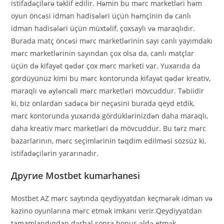
istifadəçilərə təklif edilir. Həmin bu mərc marketləri həm
oyun öncəsi idman hadisələri üçün həmçinin də canlı
idman hadisələri üçün müxtəlif, çoxsaylı və maraqlıdır.
Burada matç öncəsi mərc marketlərinin sayı canlı yayımdakı
mərc marketlərinin sayından çox olsa da, canlı matçlar
üçün də kifayət qədər çox mərc marketi var. Yuxarıda da
gördüyünüz kimi bu mərc kontorunda kifayət qədər kreativ,
maraqlı və əyləncəli mərc marketləri mövcuddur. Təbiidir
ki, biz onlardan sadəcə bir neçəsini burada qeyd etdik,
mərc kontorunda yuxarıda gördüklərinizdən daha maraqlı,
daha kreativ mərc marketləri də mövcuddur. Bu tərz mərc
bazarlarının, mərc seçimlərinin təqdim edilməsi sözsüz ki,
istifadəçilərin yararınadır.
Другие Mostbet kumarhanesi
Mostbet AZ mərc saytında qeydiyyatdan keçmərək idman və
kazino oyunlarına mərc etmək imkanı verir.Qeydiyyatdan
tamamlandıqdan dərhal sonra bonus əldə etmək