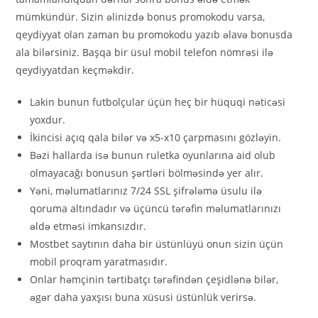
mümkündür. Sizin əlinizdə bonus promokodu varsa,
qeydiyyat olan zaman bu promokodu yazıb əlavə bonusda
ala bilərsiniz. Başqa bir üsul mobil telefon nömrəsi ilə
qeydiyyatdan keçməkdir.
Lakin bunun futbolçular üçün heç bir hüquqi nəticəsi
yoxdur.
İkincisi açıq qala bilər və x5-x10 çarpmasını gözləyin.
Bəzi hallarda isə bunun ruletka oyunlarına aid olub
olmayacağı bonusun şərtləri bölməsində yer alır.
Yəni, məlumatlarınız 7/24 SSL şifrələmə üsulu ilə
qoruma altındadır və üçüncü tərəfin məlumatlarınızı
əldə etməsi imkansızdır.
Mostbet saytının daha bir üstünlüyü onun sizin üçün
mobil proqram yaratmasıdır.
Onlar həmçinin tərtibatçı tərəfindən çeşidlənə bilər,
əgər daha yaxşısı buna xüsusi üstünlük verirsə.