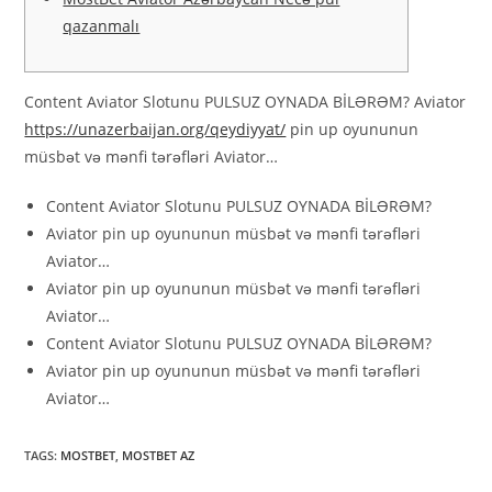
qazanmalı
Content Aviator Slotunu PULSUZ OYNADA BİLƏRƏM? Aviator
https://unazerbaijan.org/qeydiyyat/
pin up oyununun
müsbət və mənfi tərəfləri Aviator…
Content Aviator Slotunu PULSUZ OYNADA BİLƏRƏM?
Aviator pin up oyununun müsbət və mənfi tərəfləri
Aviator…
Aviator pin up oyununun müsbət və mənfi tərəfləri
Aviator…
Content Aviator Slotunu PULSUZ OYNADA BİLƏRƏM?
Aviator pin up oyununun müsbət və mənfi tərəfləri
Aviator…
TAGS:
MOSTBET
,
MOSTBET AZ