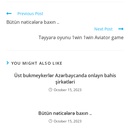
Read
Previous Post
more
Bütün nəticələrə baxın ..
articles
Next Post
Təyyarə oyunu 1win 1win Aviator game
YOU MIGHT ALSO LIKE
Üst bukmeykerlər Azərbaycanda onlayn bahis
şirkətləri
October 15, 2023
Bütün nəticələrə baxın ..
October 15, 2023