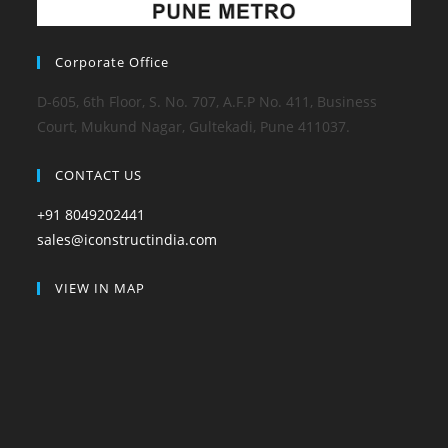
Corporate Office
D-605, 6th Floor, S. No. 707, A.F.P No. 411, Business
Court, Mukund Nagar, Gultekadi, Pune 411037.
CONTACT US
+91 8049202441
sales@iconstructindia.com
VIEW IN MAP