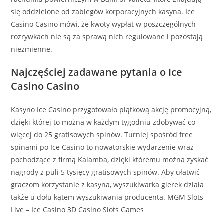
się oddzielone od zabiegów korporacyjnych kasyna. Ice
Casino Casino mówi, że kwoty wypłat w poszczególnych
rozrywkach nie są za sprawą nich regulowane i pozostają
niezmienne.
Najczęściej zadawane pytania o Ice
Casino Casino
Kasyno Ice Casino przygotowało piątkową akcję promocyjną,
dzięki której to można w każdym tygodniu zdobywać co
więcej do 25 gratisowych spinów. Turniej spośród free
spinami po Ice Casino to nowatorskie wydarzenie wraz
pochodzące z firmą Kalamba, dzięki któremu można zyskać
nagrody z puli 5 tysięcy gratisowych spinów. Aby ułatwić
graczom korzystanie z kasyna, wyszukiwarka gierek działa
także u dołu kątem wyszukiwania producenta. MGM Slots
Live – Ice Casino 3D Casino Slots Games