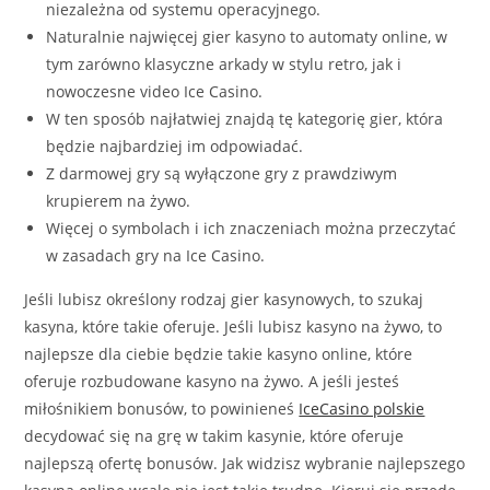
niezależna od systemu operacyjnego.
Naturalnie najwięcej gier kasyno to automaty online, w
tym zarówno klasyczne arkady w stylu retro, jak i
nowoczesne video Ice Casino.
W ten sposób najłatwiej znajdą tę kategorię gier, która
będzie najbardziej im odpowiadać.
Z darmowej gry są wyłączone gry z prawdziwym
krupierem na żywo.
Więcej o symbolach i ich znaczeniach można przeczytać
w zasadach gry na Ice Casino.
Jeśli lubisz określony rodzaj gier kasynowych, to szukaj
kasyna, które takie oferuje. Jeśli lubisz kasyno na żywo, to
najlepsze dla ciebie będzie takie kasyno online, które
oferuje rozbudowane kasyno na żywo. A jeśli jesteś
miłośnikiem bonusów, to powinieneś
IceCasino polskie
decydować się na grę w takim kasynie, które oferuje
najlepszą ofertę bonusów. Jak widzisz wybranie najlepszego