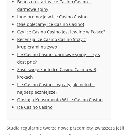
Bonus na start w Ice Casino Casino +
darmowe spiny
Inne promocje w Ice Casino Casino
❗Nie polecamy Ice Casino Casino❗
Czy Ice Casino Casino jest legalne w Polsce?
Recenzja Ice Casino Casino Stoły z
krupierami na żywo
Ice Casino Casino: darmowe spiny – czy s
dost pne?
Zasil swoje konto Ice Casino Casino w 3
krokach
Ice Casino Casino – wp aty jak metod s
najbezpieczniejsze?
Obsługa Konsumenta W Ice Casino Casino
Ice Casino Casino
Studia regularnie tworzą nowe przedmioty, zwłaszcza jeśli