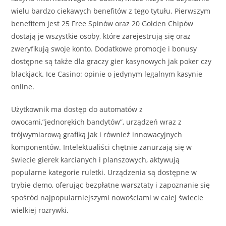
wielu bardzo ciekawych benefitów z tego tytułu. Pierwszym
benefitem jest 25 Free Spinów oraz 20 Golden Chipów
dostają je wszystkie osoby, które zarejestrują się oraz
zweryfikują swoje konto. Dodatkowe promocje i bonusy
dostępne są także dla graczy gier kasynowych jak poker czy
blackjack. Ice Casino: opinie o jedynym legalnym kasynie
online.
Użytkownik ma dostęp do automatów z
owocami,”jednorękich bandytów”, urządzeń wraz z
trójwymiarową grafiką jak i również innowacyjnych
komponentów. Intelektualiści chętnie zanurzają się w
świecie gierek karcianych i planszowych, aktywują
popularne kategorie ruletki. Urządzenia są dostępne w
trybie demo, oferując bezpłatne warsztaty i zapoznanie się
spośród najpopularniejszymi nowościami w całej świecie
wielkiej rozrywki.