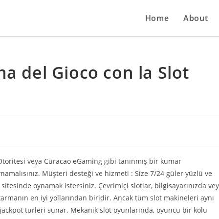
Home
About
a del Gioco con la Slot
Otoritesi veya Curacao eGaming gibi tanınmış bir kumar
ynamalısınız. Müşteri desteği ve hizmeti : Size 7/24 güler yüzlü ve
sitesinde oynamak istersiniz. Çevrimiçi slotlar, bilgisayarınızda ve
armanın en iyi yollarından biridir. Ancak tüm slot makineleri aynı
lı jackpot türleri sunar. Mekanik slot oyunlarında, oyuncu bir kolu