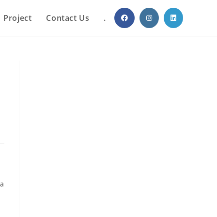
Project
Contact Us
.
ya