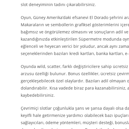
slot deneyiminin tadını çıkarabilirsiniz.
Oyun, Güney Amerika’daki efsanevi El Dorado şehrini ar
Makaraların ve sembollerin grafiksel gösterimlerini içere
bağımsız ve öngörülemez olmasını ve sonuçların adil ve 
kazandığınızda etkinleştirilen Süpermetre modunda oyna
eğlenceli ve heyecan verici bir yoludur, ancak aynı zaman
seçeneklerinden bazıları kredi kartları, banka kartları, e
Oyunda wild, scatter, farklı değiştiricilere sahip ücret
arzusu özelliği bulunur. Bonus özellikler, ücretsiz çevirm
gerçekleşebilecek özel olaylardır. Bazıları adil olmayan 
dolandırabilir. Kısa vadede biraz para kazanabilirsiniz
kaybedebilirsiniz.
Çevrimiçi slotlar çoğunlukla şans ve şansa dayalı olsa 
keyifli hale getirmenize yardımcı olabilecek bazı ipuçları 
sağlayıcıları, ödeme yöntemleri, müşteri desteği, bonus