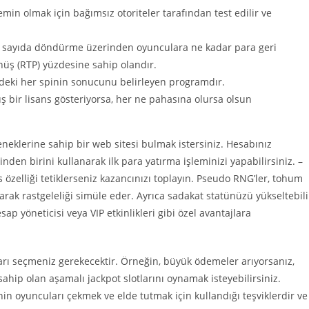
emin olmak için bağımsız otoriteler tarafından test edilir ve
ok sayıda döndürme üzerinden oyunculara ne kadar para geri
üş (RTP) yüzdesine sahip olandır.
indeki her spinin sonucunu belirleyen programdır.
uş bir lisans gösteriyorsa, her ne pahasına olursa olsun
eneklerine sahip bir web sitesi bulmak istersiniz. Hesabınız
en birini kullanarak ilk para yatırma işleminizi yapabilirsiniz. –
zelliği tetiklerseniz kazancınızı toplayın. Pseudo RNG’ler, tohum
arak rastgeleliği simüle eder. Ayrıca sadakat statünüzü yükseltebili
sap yöneticisi veya VIP etkinlikleri gibi özel avantajlara
arı seçmeniz gerekecektir. Örneğin, büyük ödemeler arıyorsanız,
hip olan aşamalı jackpot slotlarını oynamak isteyebilirsiniz.
in oyuncuları çekmek ve elde tutmak için kullandığı teşviklerdir ve