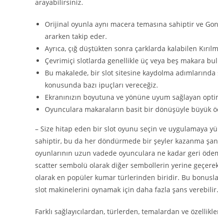
arayabilirsiniz.
Orijinal oyunla aynı macera temasına sahiptir ve Go
ararken takip eder.
Ayrıca, çığ düştükten sonra çarklarda kalabilen Kırılma
Çevrimiçi slotlarda genellikle üç veya beş makara bul
Bu makalede, bir slot sitesine kaydolma adımlarında si
konusunda bazı ipuçları vereceğiz.
Ekranınızın boyutuna ve yönüne uyum sağlayan optimize
Oyunculara makaraların basit bir dönüşüyle büyük ö
– Size hitap eden bir slot oyunu seçin ve uygulamaya yü
sahiptir, bu da her döndürmede bir şeyler kazanma şansı
oyunlarının uzun vadede oyunculara ne kadar geri ödeme
scatter sembolü olarak diğer sembollerin yerine geçere
olarak en popüler kumar türlerinden biridir. Bu bonusla
slot makinelerini oynamak için daha fazla şans verebilir
Farklı sağlayıcılardan, türlerden, temalardan ve özellikle