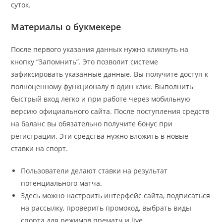
суток.
Материалы о букмекере
После первого указания данных нужно кликнуть на
кнопку “Запомнить”. Это позволит системе
зафиксировать указанные данные. Вы получите доступ к
полноценному функционалу в один клик. Выполнить
быстрый вход легко и при работе через мобильную
версию официального сайта. После поступления средств
на баланс вы обязательно получите бонус при
регистрации. Эти средства нужно вложить в новые
ставки на спорт.
Пользователи делают ставки на результат
потенциального матча.
Здесь можно настроить интерфейс сайта, подписаться
на рассылку, проверить промокод, выбрать виды
спорта для режимов прематч и live.