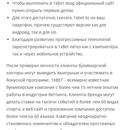
Чтобы выполнить в 1хБет вход официальный сайт
нужно открыть первым делом.
Для этого достаточно скачать 1xbet kz на ваш
смартфон, причем существуют версии как для
андроид, так и для ios.
Благодаря развитию прогрессивных технологий
зарегистрироваться в 1xBet легко как с компьютера,
так и через мобильное устройство.
После проверки личности клиенты букмекерской
конторы могут выводить выигрыши и участвовать в
бонусной программе. 1XBET – всемирно известная
букмекерская компания с более чем 15-летним опытом
работы в индустрии беттинга. Клиенты бренда могут
делать ставки на тысячи событий в более чем 60 видах
спорта, а веб-сайт и приложение компании доступны
более чем на 60 языках. Компания неоднократно
становилась номинантом и обладателем престижных