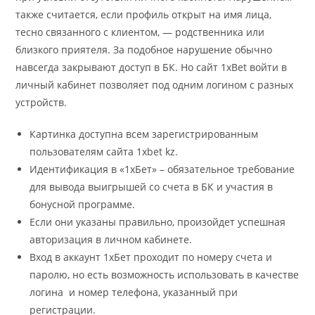
также считается, если профиль открыт на имя лица,
тесно связанного с клиентом, — родственника или
близкого приятеля. За подобное нарушение обычно
навсегда закрывают доступ в БК. Но сайт 1xBet войти в
личный кабинет позволяет под одним логином с разных
устройств.
Картинка доступна всем зарегистрированным
пользователям сайта 1xbet kz.
Идентификация в «1хБет» – обязательное требование
для вывода выигрышей со счета в БК и участия в
бонусной программе.
Если они указаны правильно, произойдет успешная
авторизация в личном кабинете.
Вход в аккаунт 1хБет проходит по номеру счета и
паролю, но есть возможность использовать в качестве
логина и номер телефона, указанный при
регистрации.