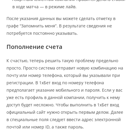
в ходе матча — в режиме лайв.
После указания данных вы можете сделать отметку в
графе “Запомнить меня”. В результате сведения не
потребуется постоянно указывать.
Пополнение счета
К счастью, теперь решить такую проблему предельно
просто. Просто система отправит новую комбинацию на
почту или номер телефона, который вы указывали при
регистрации. В 1хБет вход по номеру телефона
предполагает указание мобильного и пароля. Если у вас
уже есть профиль в данной компании, получить к нему
доступ будет несложно. Чтобы выполнить в 1хБет вход
официальный сайт нужно открыть первым делом. Далее
в специальные поля следует ввести адрес электронной
почтой или номер ID, а также пароль.