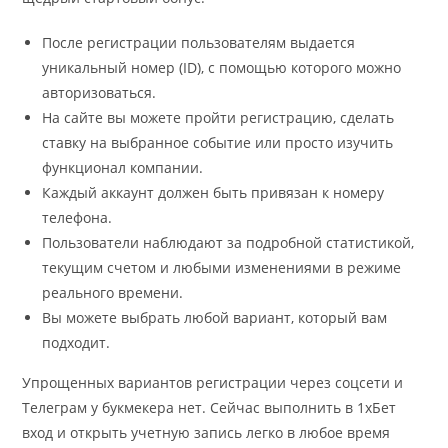
После регистрации пользователям выдается
уникальный номер (ID), с помощью которого можно
авторизоваться.
На сайте вы можете пройти регистрацию, сделать
ставку на выбранное событие или просто изучить
функционал компании.
Каждый аккаунт должен быть привязан к номеру
телефона.
Пользователи наблюдают за подробной статистикой,
текущим счетом и любыми изменениями в режиме
реального времени.
Вы можете выбрать любой вариант, который вам
подходит.
Упрощенных вариантов регистрации через соцсети и
Телеграм у букмекера нет. Сейчас выполнить в 1хБет
вход и открыть учетную запись легко в любое время