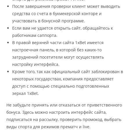
После завершения проверки клиент может выводить
средства со счета в букмекерской конторе и
участвовать в бонусной программе.
Если вам не удается открыть сайт, обращайтесь к
работникам саппорта.
В правой верхней части сайта 1xBet имеется
настроечная панель, в которой без каких-то
затруднений посетители могут осуществлять
настройку интерфейса.
Кроме того, так как официальный сайт заблокирован в
некоторых государствах, компания предоставляет
доступ с помощью специально подготовленных
зеркал 1xBet.
Не забудьте принять или отказаться от приветственного
бонуса. Здесь можно настроить интерфейс сайта,
подписаться на рассылку, проверить промокод, выбрать
виды спорта для режимов прематч и live.