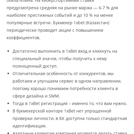
обязательна. На киберспортивные ставки
предусмотрена средняя на рынке маржа — 6-7 % для
наиболее престижных событий и до 10 % на менее
популярные встречи. Букмекер 1xbet (Казахстан)
периодически проводит акции с повышением
коэффициентов.
Достаточно выполнить в 1xBet вход и кликнуть на
специальный значок, чтобы получить к нему
полноценный доступ.
Отличительная особенность от конкурентов, мы
работаем и улучшаем сервис в одном направлении,
поэтому хорошо понимаем потребности клиента в
сфере дизайна и SMM.
Тогда в 1xBet регистрация – именно то, что вам нужно.
В букмекерской конторе 1xBet нет упрощенной
проверки личности, в БК доступна только стандартная
идентификация.
Азартным клиентам компании нравится делать ставки