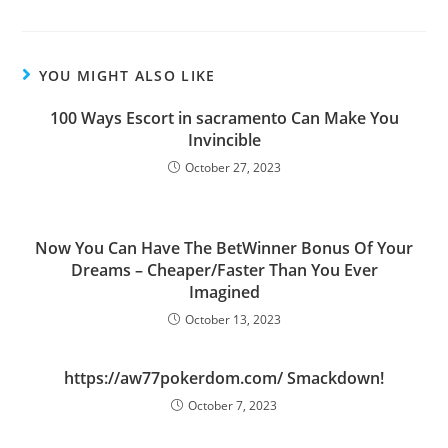
YOU MIGHT ALSO LIKE
100 Ways Escort in sacramento Can Make You
Invincible
October 27, 2023
Now You Can Have The BetWinner Bonus Of Your
Dreams – Cheaper/Faster Than You Ever
Imagined
October 13, 2023
https://aw77pokerdom.com/ Smackdown!
October 7, 2023