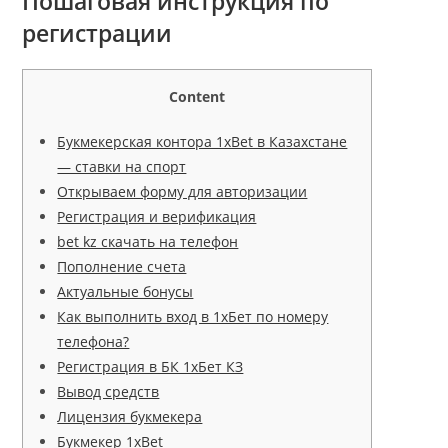
Пошаговая инструкция по
регистрации
Content
Букмекерская контора 1xBet в Казахстане
— ставки на спорт
Открываем форму для авторизации
Регистрация и верификация
bet kz скачать на телефон
Пополнение счета
Актуальные бонусы
Как выполнить вход в 1хБет по номеру
телефона?
Регистрация в БК 1хБет КЗ
Вывод средств
Лицензия букмекера
Букмекер 1хBet