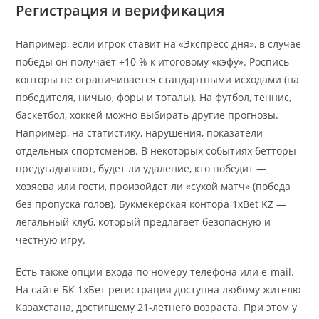
Регистрация и верификация
Например, если игрок ставит на «Экспресс дня», в случае
победы он получает +10 % к итоговому «кэфу». Роспись
конторы не ограничивается стандартными исходами (на
победителя, ничью, форы и тоталы). На футбол, теннис,
баскетбол, хоккей можно выбирать другие прогнозы.
Например, на статистику, нарушения, показатели
отдельных спортсменов. В некоторых событиях бетторы
предугадывают, будет ли удаление, кто победит —
хозяева или гости, произойдет ли «сухой матч» (победа
без пропуска голов). Букмекерская контора 1xBet KZ —
легальный клуб, который предлагает безопасную и
честную игру.
Есть также опции входа по номеру телефона или e-mail.
На сайте БК 1хБет регистрация доступна любому жителю
Казахстана, достигшему 21-летнего возраста. При этом у