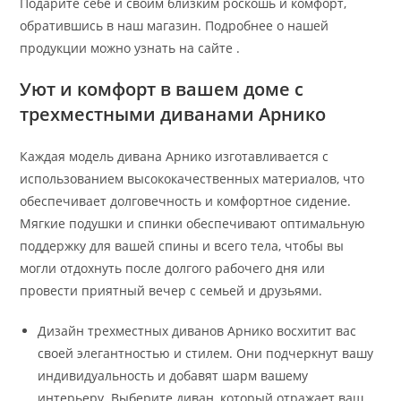
Подарите себе и своим близким роскошь и комфорт,
обратившись в наш магазин. Подробнее о нашей
продукции можно узнать на сайте .
Уют и комфорт в вашем доме с
трехместными диванами Арнико
Каждая модель дивана Арнико изготавливается с
использованием высококачественных материалов, что
обеспечивает долговечность и комфортное сидение.
Мягкие подушки и спинки обеспечивают оптимальную
поддержку для вашей спины и всего тела, чтобы вы
могли отдохнуть после долгого рабочего дня или
провести приятный вечер с семьей и друзьями.
Дизайн трехместных диванов Арнико восхитит вас
своей элегантностью и стилем. Они подчеркнут вашу
индивидуальность и добавят шарм вашему
интерьеру. Выберите диван, который отражает ваш