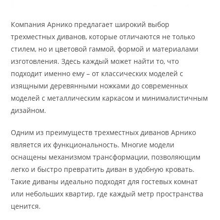
Компания Арнико предлагает широкий выбор
трехместных диванов, которые отличаются не только
стилем, но и цветовой гаммой, формой и материалами
изготовления. Здесь каждый может найти то, что
подходит именно ему – от классических моделей с
изящными деревянными ножками до современных
моделей с металлическим каркасом и минималистичным
дизайном.
Одним из преимуществ трехместных диванов Арнико
является их функциональность. Многие модели
оснащены механизмом трансформации, позволяющим
легко и быстро превратить диван в удобную кровать.
Такие диваны идеально подходят для гостевых комнат
или небольших квартир, где каждый метр пространства
ценится.