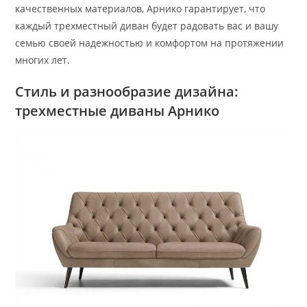
качественных материалов, Арнико гарантирует, что
каждый трехместный диван будет радовать вас и вашу
семью своей надежностью и комфортом на протяжении
многих лет.
Стиль и разнообразие дизайна:
трехместные диваны Арнико