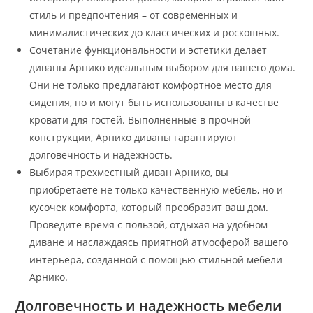
стиль и предпочтения – от современных и
минималистических до классических и роскошных.
Сочетание функциональности и эстетики делает
диваны Арнико идеальным выбором для вашего дома.
Они не только предлагают комфортное место для
сидения, но и могут быть использованы в качестве
кровати для гостей. Выполненные в прочной
конструкции, Арнико диваны гарантируют
долговечность и надежность.
Выбирая трехместный диван Арнико, вы
приобретаете не только качественную мебель, но и
кусочек комфорта, который преобразит ваш дом.
Проведите время с пользой, отдыхая на удобном
диване и наслаждаясь приятной атмосферой вашего
интерьера, созданной с помощью стильной мебели
Арнико.
Долговечность и надежность мебели