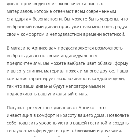
диван производится из экологически чистых
материалов, которые отвечают всем современным
стандартам безопасности. Вы можете быть уверены, что
выбранный вами диван прослужит вам много лет, радуя
своим комфортом и неподвластной времени эстетикой.
В магазине Арнико вам предоставляется возможность
выбрать диван по своим индивидуальным
предпочтениям. Вы можете выбрать цвет обивки, форму
и высоту спинки, материал ножек и многое другое. Наша
компания гарантирует эксклюзивность каждой модели,
так что ваши диваны будут неповторимыми и
подчеркивать ваш уникальный стиль.
Покупка трехместных диванов от Арнико – это
инвестиция в комфорт и красоту вашего дома. Позвольте
себе повысить уровень уюта в вашей гостиной и создать
теплую атмосферу для встреч с близкими и друзьями.