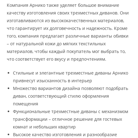
Компания Арнико также уделяет большое внимание
качеству изготовления своих трехместных диванов. Они
изготавливаются из высококачественных материалов,
что гарантирует их долговечность и надежность. Кроме
того, компания предлагает различные варианты обивки
– от натуральной кожи до мягких текстильных
материалов, чтобы каждый покупатель мог выбрать то,
что соответствует его вкусу и предпочтениям.
Стильные и элегантные трехместные диваны Арнико
привнесут изысканность в интерьер
Множество вариантов дизайна позволяют подобрать
диван, соответствующий стилю оформления
помещения
Функциональные трехместные диваны с механизмом
трансформации – отличное решение для гостевых
комнат и небольших квартир
Высокое качество изготовления и разнообразие