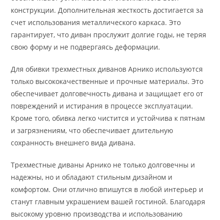
конструкции. Дополнительная жесткость достигается за
счет использования металлического каркаса. Это
гарантирует, что диван прослужит долгие годы, не теряя
свою форму и не подвергаясь деформации.
Для обивки трехместных диванов Арнико используются
только высококачественные и прочные материалы. Это
обеспечивает долговечность дивана и защищает его от
повреждений и истирания в процессе эксплуатации.
Кроме того, обивка легко чистится и устойчива к пятнам
и загрязнениям, что обеспечивает длительную
сохранность внешнего вида дивана.
Трехместные диваны Арнико не только долговечны и
надежны, но и обладают стильным дизайном и
комфортом. Они отлично впишутся в любой интерьер и
станут главным украшением вашей гостиной. Благодаря
высокому уровню производства и использованию