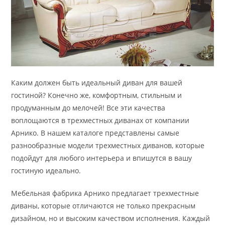
Каким должен быть идеальный диван для вашей
гостиной? Конечно же, комфортным, стильным и
продуманным до мелочей! Все эти качества
воплощаются в трехместных диванах от компании
Арнико. В нашем каталоге представлены самые
разнообразные модели трехместных диванов, которые
подойдут для любого интерьера и впишутся в вашу
гостиную идеально.
Мебельная фабрика Арнико предлагает трехместные
диваны, которые отличаются не только прекрасным
дизайном, но и высоким качеством исполнения. Каждый