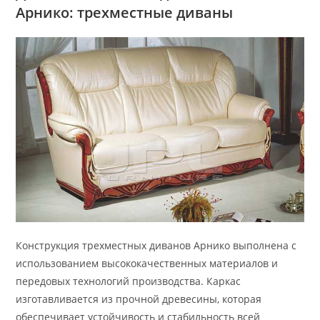
Арнико: трехместные диваны
Конструкция трехместных диванов Арнико выполнена с
использованием высококачественных материалов и
передовых технологий производства. Каркас
изготавливается из прочной древесины, которая
обеспечивает устойчивость и стабильность всей