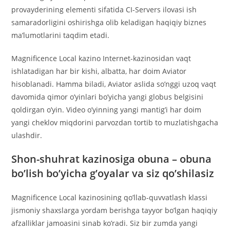
provayderining elementi sifatida CI-Servers ilovasi ish
samaradorligini oshirishga olib keladigan haqiqiy biznes
ma’lumotlarini taqdim etadi.
Magnificence Local kazino Internet-kazinosidan vaqt
ishlatadigan har bir kishi, albatta, har doim Aviator
hisoblanadi. Hamma biladi, Aviator aslida so’nggi uzoq vaqt
davomida qimor o’yinlari bo’yicha yangi globus belgisini
qoldirgan o’yin. Video o’yinning yangi mantig’i har doim
yangi cheklov miqdorini parvozdan tortib to muzlatishgacha
ulashdir.
Shon-shuhrat kazinosiga obuna – obuna
bo’lish bo’yicha g’oyalar va siz qo’shilasiz
Magnificence Local kazinosining qo’llab-quvvatlash klassi
jismoniy shaxslarga yordam berishga tayyor bo’lgan haqiqiy
afzalliklar jamoasini sinab ko’radi. Siz bir zumda yangi