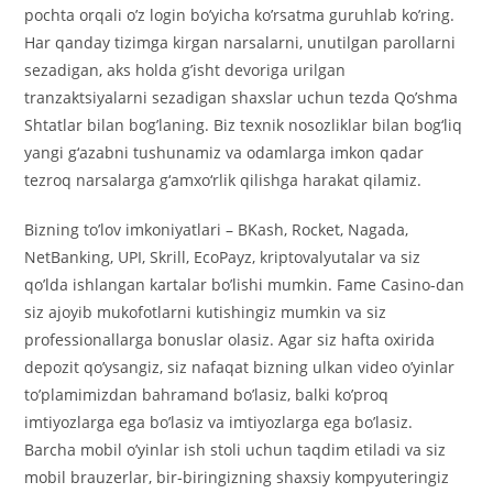
pochta orqali o’z login bo’yicha ko’rsatma guruhlab ko’ring.
Har qanday tizimga kirgan narsalarni, unutilgan parollarni
sezadigan, aks holda g’isht devoriga urilgan
tranzaktsiyalarni sezadigan shaxslar uchun tezda Qo’shma
Shtatlar bilan bog’laning. Biz texnik nosozliklar bilan bog‘liq
yangi g‘azabni tushunamiz va odamlarga imkon qadar
tezroq narsalarga g‘amxo‘rlik qilishga harakat qilamiz.
Bizning to’lov imkoniyatlari – BKash, Rocket, Nagada,
NetBanking, UPI, Skrill, EcoPayz, kriptovalyutalar va siz
qo’lda ishlangan kartalar bo’lishi mumkin. Fame Casino-dan
siz ajoyib mukofotlarni kutishingiz mumkin va siz
professionallarga bonuslar olasiz. Agar siz hafta oxirida
depozit qo’ysangiz, siz nafaqat bizning ulkan video o’yinlar
to’plamimizdan bahramand bo’lasiz, balki ko’proq
imtiyozlarga ega bo’lasiz va imtiyozlarga ega bo’lasiz.
Barcha mobil o’yinlar ish stoli uchun taqdim etiladi va siz
mobil brauzerlar, bir-biringizning shaxsiy kompyuteringiz