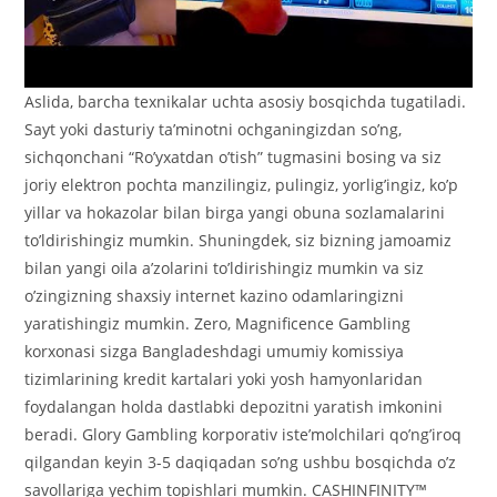
Aslida, barcha texnikalar uchta asosiy bosqichda tugatiladi.
Sayt yoki dasturiy ta’minotni ochganingizdan so’ng,
sichqonchani “Ro’yxatdan o’tish” tugmasini bosing va siz
joriy elektron pochta manzilingiz, pulingiz, yorlig’ingiz, ko’p
yillar va hokazolar bilan birga yangi obuna sozlamalarini
to’ldirishingiz mumkin. Shuningdek, siz bizning jamoamiz
bilan yangi oila a’zolarini to’ldirishingiz mumkin va siz
o’zingizning shaxsiy internet kazino odamlaringizni
yaratishingiz mumkin. Zero, Magnificence Gambling
korxonasi sizga Bangladeshdagi umumiy komissiya
tizimlarining kredit kartalari yoki yosh hamyonlaridan
foydalangan holda dastlabki depozitni yaratish imkonini
beradi. Glory Gambling korporativ iste’molchilari qo’ng’iroq
qilgandan keyin 3-5 daqiqadan so’ng ushbu bosqichda o’z
savollariga yechim topishlari mumkin. CASHINFINITY™