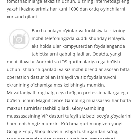
tomoshabinlarga etkazish uchun. Bizning internetdagi eng
yaxshi kazinolarimiz har kuni 1000 dan ortiq o’yinchilarni
xursand qiladi.
Barcha onlayn o’yinlar va funktsiyalar sizning
mobil telefoningizda xuddi shunday ishlaydi,
aks holda ular kompyuterdan foydalanganda
tabletkalarni qabul qiladilar. Odatda, yangi
mobil ilovalar Android va iOS qurilmalariga ega bo’lish
uchun ishlab chiqariladi va siz mobil brendlar asosan bitta
operatsion dastur bilan ishlaydi va siz foydalanuvchi
ekranining o’lchamiga mos kelishingiz mumkin.
Muvaffaqiyatli rag’batga ega bo’lgan professionallarga ega
bo’lish uchun Magnificence Gambling muassasasi har hafta
maxsus turnirlar tashkil qiladi. Glory Gambling
muassasasining VIP dasturi tufayli siz ba’zi sovg’a g’oyalarini
ham topishingiz mumkin. Ko’chma qurilmangizda yangi
Google Enjoy Shop ilovasini ishga tushirgandan so’ng,