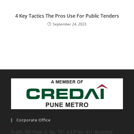
4 Key Tactics The Pros Use For Public Tenders
September 24, 2023
Corporate Office
D-605, 6th Floor, S. No. 707, A.F.P No. 411, Business