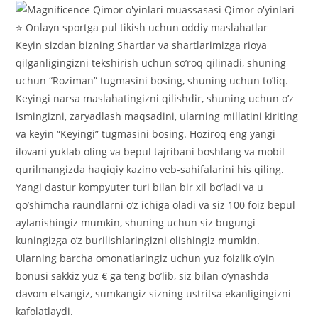
Keyin sizdan bizning Shartlar va shartlarimizga rioya
qilganligingizni tekshirish uchun so’roq qilinadi, shuning
uchun “Roziman” tugmasini bosing, shuning uchun to’liq.
Keyingi narsa maslahatingizni qilishdir, shuning uchun o’z
ismingizni, zaryadlash maqsadini, ularning millatini kiriting
va keyin “Keyingi” tugmasini bosing. Hoziroq eng yangi
ilovani yuklab oling va bepul tajribani boshlang va mobil
qurilmangizda haqiqiy kazino veb-sahifalarini his qiling.
Yangi dastur kompyuter turi bilan bir xil bo’ladi va u
qo’shimcha raundlarni o’z ichiga oladi va siz 100 foiz bepul
aylanishingiz mumkin, shuning uchun siz bugungi
kuningizga o’z burilishlaringizni olishingiz mumkin.
Ularning barcha omonatlaringiz uchun yuz foizlik o’yin
bonusi sakkiz yuz € ga teng bo’lib, siz bilan o’ynashda
davom etsangiz, sumkangiz sizning ustritsa ekanligingizni
kafolatlaydi.