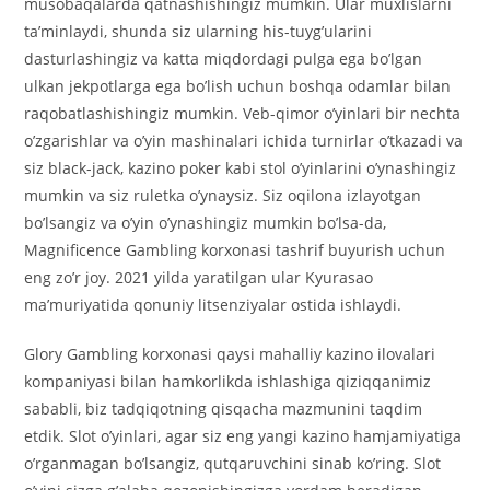
musobaqalarda qatnashishingiz mumkin. Ular muxlislarni
ta’minlaydi, shunda siz ularning his-tuyg’ularini
dasturlashingiz va katta miqdordagi pulga ega bo’lgan
ulkan jekpotlarga ega bo’lish uchun boshqa odamlar bilan
raqobatlashishingiz mumkin. Veb-qimor o’yinlari bir nechta
o’zgarishlar va o’yin mashinalari ichida turnirlar o’tkazadi va
siz black-jack, kazino poker kabi stol o’yinlarini o’ynashingiz
mumkin va siz ruletka o’ynaysiz. Siz oqilona izlayotgan
bo’lsangiz va o’yin o’ynashingiz mumkin bo’lsa-da,
Magnificence Gambling korxonasi tashrif buyurish uchun
eng zo’r joy. 2021 yilda yaratilgan ular Kyurasao
ma’muriyatida qonuniy litsenziyalar ostida ishlaydi.
Glory Gambling korxonasi qaysi mahalliy kazino ilovalari
kompaniyasi bilan hamkorlikda ishlashiga qiziqqanimiz
sababli, biz tadqiqotning qisqacha mazmunini taqdim
etdik. Slot o’yinlari, agar siz eng yangi kazino hamjamiyatiga
o’rganmagan bo’lsangiz, qutqaruvchini sinab ko’ring. Slot