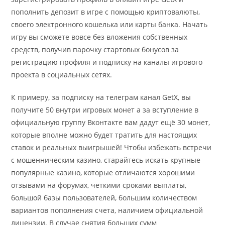
пополнить депозит в игре с помощью криптовалюты,
своего электронного кошелька или карты банка. Начать
игру вы сможете вовсе без вложения собственных
средств, получив парочку стартовых бонусов за
регистрацию профиля и подписку на каналы игрового
проекта в социальных сетях.
К примеру, за подписку на телеграм канал GetX, вы
получите 50 внутри игровых монет а за вступление в
официальную группу Вконтакте вам дадут ещё 30 монет,
которые вполне можно будет тратить для настоящих
ставок и реальных выигрышей! Чтобы избежать встречи
с мошенническим казино, старайтесь искать крупные
популярные казино, которые отличаются хорошими
отзывами на форумах, четкими сроками выплаты,
большой базы пользователей, большим количеством
вариантов пополнения счета, наличием официальной
лицензии. В случае снятия больших сумм