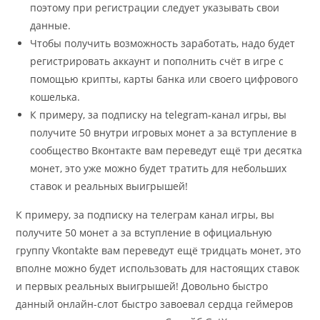
поэтому при регистрации следует указывать свои
данные.
Чтобы получить возможность заработать, надо будет
регистрировать аккаунт и пополнить счёт в игре с
помощью крипты, карты банка или своего цифрового
кошелька.
К примеру, за подписку на telegram-канал игры, вы
получите 50 внутри игровых монет а за вступление в
сообщество Вконтакте вам переведут ещё три десятка
монет, это уже можно будет тратить для небольших
ставок и реальных выигрышей!
К примеру, за подписку на телеграм канал игры, вы
получите 50 монет а за вступление в официальную
группу Vkontakte вам переведут ещё тридцать монет, это
вполне можно будет использовать для настоящих ставок
и первых реальных выигрышей! Довольно быстро
данный онлайн-слот быстро завоевал сердца геймеров