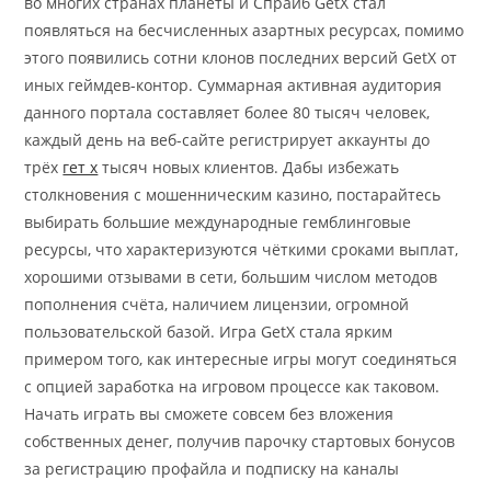
во многих странах планеты и Спрайб GetX стал
появляться на бесчисленных азартных ресурсах, помимо
этого появились сотни клонов последних версий GetX от
иных геймдев-контор. Суммарная активная аудитория
данного портала составляет более 80 тысяч человек,
каждый день на веб-сайте регистрирует аккаунты до
трёх
гет х
тысяч новых клиентов. Дабы избежать
столкновения с мошенническим казино, постарайтесь
выбирать большие международные гемблинговые
ресурсы, что характеризуются чёткими сроками выплат,
хорошими отзывами в сети, большим числом методов
пополнения счёта, наличием лицензии, огромной
пользовательской базой. Игра GetX стала ярким
примером того, как интересные игры могут соединяться
с опцией заработка на игровом процессе как таковом.
Начать играть вы сможете совсем без вложения
собственных денег, получив парочку стартовых бонусов
за регистрацию профайла и подписку на каналы