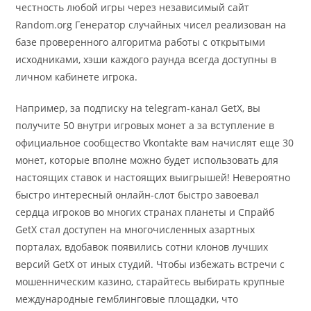
честность любой игры через независимый сайт
Random.org Генератор случайных чисел реализован на
базе проверенного алгоритма работы с открытыми
исходниками, хэши каждого раунда всегда доступны в
личном кабинете игрока.
Например, за подписку на telegram-канал GetX, вы
получите 50 внутри игровых монет а за вступление в
официальное сообщество Vkontakte вам начислят еще 30
монет, которые вполне можно будет использовать для
настоящих ставок и настоящих выигрышей! Невероятно
быстро интересный онлайн-слот быстро завоевал
сердца игроков во многих странах планеты и Спрайб
GetX стал доступен на многочисленных азартных
порталах, вдобавок появились сотни клонов лучших
версий GetX от иных студий. Чтобы избежать встречи с
мошенническим казино, старайтесь выбирать крупные
международные гемблинговые площадки, что