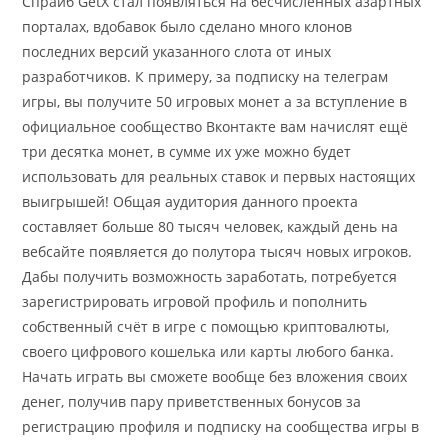
Спрайб GetX стал появляться на бесчисленных азартных
порталах, вдобавок было сделано много клонов
последних версий указанного слота от иных
разработчиков. К примеру, за подписку на телеграм
игры, вы получите 50 игровых монет а за вступление в
официальное сообщество Вконтакте вам начислят ещё
три десятка монет, в сумме их уже можно будет
использовать для реальных ставок и первых настоящих
выигрышей! Общая аудитория данного проекта
составляет больше 80 тысяч человек, каждый день на
вебсайте появляется до полутора тысяч новых игроков.
Дабы получить возможность заработать, потребуется
зарегистрировать игровой профиль и пополнить
собственный счёт в игре с помощью криптовалюты,
своего цифрового кошелька или карты любого банка.
Начать играть вы сможете вообще без вложения своих
денег, получив пару приветственных бонусов за
регистрацию профиля и подписку на сообщества игры в