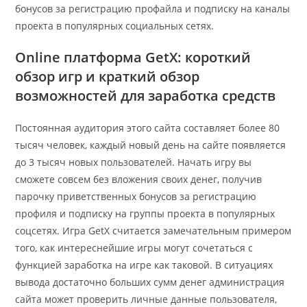
бонусов за регистрацию профайла и подписку на каналы
проекта в популярных социальных сетях.
Online платформа GetX: короткий
обзор игр и краткий обзор
возможностей для заработка средств
Постоянная аудитория этого сайта составляет более 80
тысяч человек, каждый новый день на сайте появляется
до 3 тысяч новых пользователей. Начать игру вы
сможете совсем без вложения своих денег, получив
парочку приветственных бонусов за регистрацию
профиля и подписку на группы проекта в популярных
соцсетях. Игра GetX считается замечательным примером
того, как интереснейшие игры могут сочетаться с
функцией заработка на игре как таковой. В ситуациях
вывода достаточно больших сумм денег администрация
сайта может проверить личные данные пользователя,