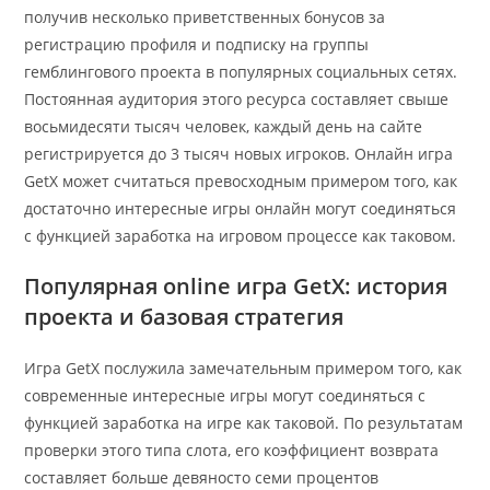
получив несколько приветственных бонусов за
регистрацию профиля и подписку на группы
гемблингового проекта в популярных социальных сетях.
Постоянная аудитория этого ресурса составляет свыше
восьмидесяти тысяч человек, каждый день на сайте
регистрируется до 3 тысяч новых игроков. Онлайн игра
GetX может считаться превосходным примером того, как
достаточно интересные игры онлайн могут соединяться
с функцией заработка на игровом процессе как таковом.
Популярная online игра GetX: история
проекта и базовая стратегия
Игра GetX послужила замечательным примером того, как
современные интересные игры могут соединяться с
функцией заработка на игре как таковой. По результатам
проверки этого типа слота, его коэффициент возврата
составляет больше девяносто семи процентов