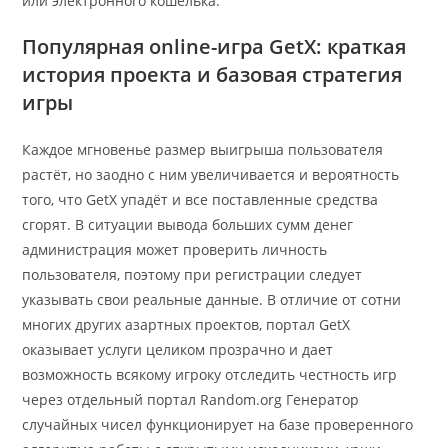
или электронного кошелька.
Популярная online-игра GetX: краткая
история проекта и базовая стратегия
игры
Каждое мгновенье размер выигрыша пользователя
растёт, но заодно с ним увеличивается и вероятность
того, что GetX упадёт и все поставленные средства
сгорят. В ситуации вывода больших сумм денег
администрация может проверить личность
пользователя, поэтому при регистрации следует
указывать свои реальные данные. В отличие от сотни
многих других азартных проектов, портал GetX
оказывает услуги целиком прозрачно и дает
возможность всякому игроку отследить честность игр
через отдельный портал Random.org Генератор
случайных чисел функционирует на базе проверенного