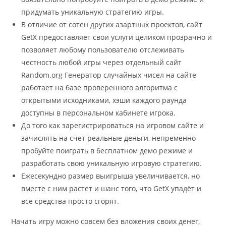
придумать уникальную стратегию игры.
В отличие от сотен других азартных проектов, сайт
GetX предоставляет свои услуги целиком прозрачно и
позволяет любому пользователю отслеживать
честность любой игры через отдельный сайт
Random.org Генератор случайных чисел на сайте
работает на базе проверенного алгоритма с
открытыми исходниками, хэши каждого раунда
доступны в персональном кабинете игрока.
До того как зарегистрироваться на игровом сайте и
зачислять на счет реальные деньги, непременно
пробуйте поиграть в бесплатном демо режиме и
разработать свою уникальную игровую стратегию.
Ежесекундно размер выигрыша увеличивается, но
вместе с ним растет и шанс того, что GetX упадёт и
все средства просто сгорят.
Начать игру можно совсем без вложения своих денег,