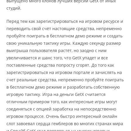
выпущено много клонов лучших версий GetX от иных
студий.
Перед тем как зарегистрироваться на игровом ресурсе и
переводить свой счёт настоящие средства, непременно
пробуйте поиграть в бесплатном демо режиме и создать
свою уникальную тактику игры. Каждую секунду размер
выигрыша пользователя растёт, но заодно с ним
увеличивается и шанс того, что GetX упадет и все
поставленные средства попросту сгорят. До того как
зарегистрироваться на игровом портале и зачислять на
счет реальные средства, непременно пробуйте поиграть
в бесплатном демо режиме и разработать собственную
игровую тактику. Игра на деньги GetX считается
отличным примером того, как интересные игры могут
соединяться с опцией заработка на непосредственно
игровом процессе. Очень быстро интересный онлайн
слот завоевал сердца гемблеров во многих странах мира
и Спрайб GetX стал появляться на многих игровых