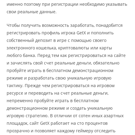
именно поэтому при регистрации необходимо указывать
свои реальные данные.
Чтобы получить возможность заработать, понадобится
регистрировать профиль игрока GetX и пополнить
собственный депозит в игре с помощью своего
электронного кошелька, криптовалюты или карты
любого банка. Перед тем как регистрироваться на сайте
и зачислять свой счет реальные деньги, обязательно
пробуйте играть в бесплатном демонстрационном
режиме и разработать свою уникальную игровую
тактику. Прежде чем регистрироваться на игровом
ресурсе и переводить на счет реальные деньги,
непременно пробуйте играть в бесплатном
демонстрационном режиме и создать уникальную
игровую стратегию. В отличии от сотен иных азартных
площадок, сайт GetX работает на сто процентов
прозрачно и позволяет каждому геймеру отследить