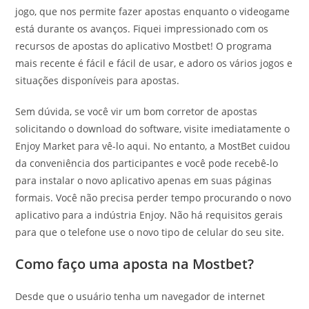
jogo, que nos permite fazer apostas enquanto o videogame
está durante os avanços. Fiquei impressionado com os
recursos de apostas do aplicativo Mostbet! O programa
mais recente é fácil e fácil de usar, e adoro os vários jogos e
situações disponíveis para apostas.
Sem dúvida, se você vir um bom corretor de apostas
solicitando o download do software, visite imediatamente o
Enjoy Market para vê-lo aqui. No entanto, a MostBet cuidou
da conveniência dos participantes e você pode recebê-lo
para instalar o novo aplicativo apenas em suas páginas
formais. Você não precisa perder tempo procurando o novo
aplicativo para a indústria Enjoy. Não há requisitos gerais
para que o telefone use o novo tipo de celular do seu site.
Como faço uma aposta na Mostbet?
Desde que o usuário tenha um navegador de internet