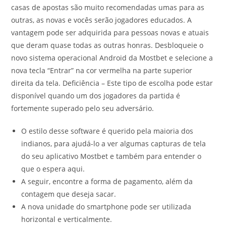
casas de apostas são muito recomendadas umas para as
outras, as novas e vocês serão jogadores educados. A
vantagem pode ser adquirida para pessoas novas e atuais
que deram quase todas as outras honras. Desbloqueie o
novo sistema operacional Android da Mostbet e selecione a
nova tecla “Entrar” na cor vermelha na parte superior
direita da tela. Deficiência – Este tipo de escolha pode estar
disponível quando um dos jogadores da partida é
fortemente superado pelo seu adversário.
O estilo desse software é querido pela maioria dos
indianos, para ajudá-lo a ver algumas capturas de tela
do seu aplicativo Mostbet e também para entender o
que o espera aqui.
A seguir, encontre a forma de pagamento, além da
contagem que deseja sacar.
A nova unidade do smartphone pode ser utilizada
horizontal e verticalmente.