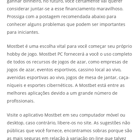
ganhar dinheiro, no futuro, você certamente vai querer
considerar juntar-se a esse financiamento maravilhoso.
Prossiga com a postagem recomendada abaixo para
conhecer alguns problemas que podem ser importantes
para iniciantes.
Mostbet é uma escolha vital para você começar seu próprio
hobby de jogo. Mostbet PC fornecerá a você o uso completo
de todos os recursos de jogos de azar, como empresas de
jogos de azar, eventos esportivos, cassino local ao vivo,
avenidas esportivas ao vivo, jogos de mesa de jantar, caça-
níqueis e esportes cibernéticos. A Mostbet está entre as
melhores aplicações devido a um grande número de
profissionais.
Visite o aplicativo Mostbet em seu computador móvel ou
desktop, caso contrário, libere-os no site. As sugestões não
públicas que você fornece, encontramos sobras porque são
as mais seguras em relação à variação on-line que talvez