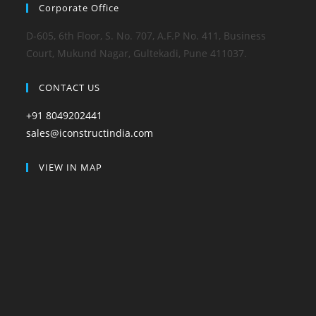
Corporate Office
D-605, 6th Floor, S. No. 707, A.F.P No. 411, Business
Court, Mukund Nagar, Gultekadi, Pune 411037.
CONTACT US
+91 8049202441
sales@iconstructindia.com
VIEW IN MAP