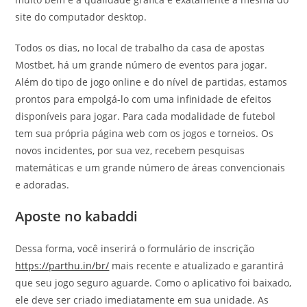
site do computador desktop.
Todos os dias, no local de trabalho da casa de apostas
Mostbet, há um grande número de eventos para jogar.
Além do tipo de jogo online e do nível de partidas, estamos
prontos para empolgá-lo com uma infinidade de efeitos
disponíveis para jogar. Para cada modalidade de futebol
tem sua própria página web com os jogos e torneios. Os
novos incidentes, por sua vez, recebem pesquisas
matemáticas e um grande número de áreas convencionais
e adoradas.
Aposte no kabaddi
Dessa forma, você inserirá o formulário de inscrição
https://parthu.in/br/
mais recente e atualizado e garantirá
que seu jogo seguro aguarde. Como o aplicativo foi baixado,
ele deve ser criado imediatamente em sua unidade. As