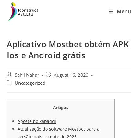
Skip
Menu
to
content
Aplicativo Mostbet obtém APK
Ios e Android grátis
Post
Post
Sahil Nahar
August 16, 2023
author:
published:
Post
Uncategorized
category:
Artigos
Aposte no kabaddi
Atualização do software Mostbet para a
versão mais recente de 2023