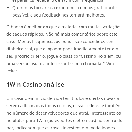
esperamos recebê-lo de 1Win com frequência!
Queremos tornar sua experiência o mais gratificante
possível, e seu feedback nos tornará melhores.
O banco é melhor do que a maioria, com muitas variações
de saques rápidos. Não há mais comentários sobre este
caso. Menos frequência, os bônus são concedidos com
dinheiro real, que o jogador pode imediatamente ter em
seu próprio critério. Jogue o clássico “Cassino Hold em, ou
uma versão asiática interessantíssima chamada “1Win
Poker”.
1Win Casino análise
Um casino em início de vida tem títulos e ofertas novas a
serem adicionadas todos os dias, e isso reflete-se também
no número de desenvolvedores que atrai. Interessante os
holofotes para 1Win (ou esportes eletrônicos) no centro do
bar, indicando que as casas investem em modalidades