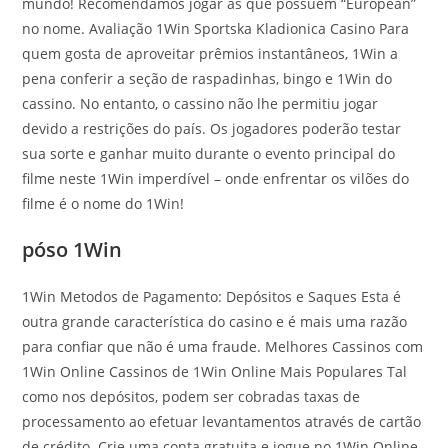
mundo! Recomendamos jogar as que possuem “European”
no nome. Avaliação 1Win Sportska Kladionica Casino Para
quem gosta de aproveitar prêmios instantâneos, 1Win a
pena conferir a seção de raspadinhas, bingo e 1Win do
cassino. No entanto, o cassino não lhe permitiu jogar
devido a restrições do país. Os jogadores poderão testar
sua sorte e ganhar muito durante o evento principal do
filme neste 1Win imperdível – onde enfrentar os vilões do
filme é o nome do 1Win!
póso 1Win
1Win Metodos de Pagamento: Depósitos e Saques Esta é
outra grande característica do casino e é mais uma razão
para confiar que não é uma fraude. Melhores Cassinos com
1Win Online Cassinos de 1Win Online Mais Populares Tal
como nos depósitos, podem ser cobradas taxas de
processamento ao efetuar levantamentos através de cartão
de crédito. Crie uma conta gratuita e jogue no 1Win Online