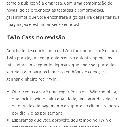
como o público vê a empresa. Com uma combinação de
novas ideias e tecnologias testadas e comprovadas,
garantimos que você encontrará algo que irá despertar sua
imaginação e estimular seus sentidos!
1Win Cassino revisão
Depois de descobrir como os 1Win funcionam, você estará
1Win para jogar sem problemas. No entanto, apenas os
utilizadores no segundo depósito, que pode ser parte do
sorteio. 1Win para reclamar o seu bónus e começar a
ganhar dinheiro real 1Win?
Oferecemos a você uma experiência de 1Win completa,
que inclui 1Win de alta qualidade, uma grande seleção
de métodos de pagamento e suporte ao cliente 24 horas
por dia, 7 dias por semana.
Esperamos que você aproveite seu tempo no 1Win e