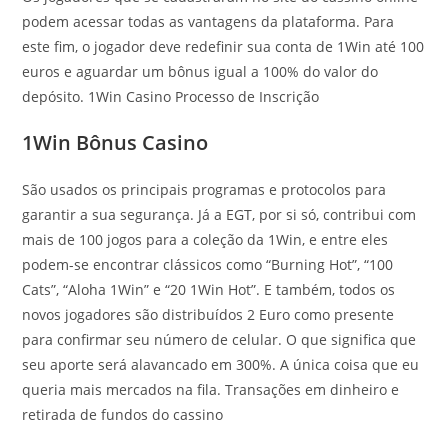
podem acessar todas as vantagens da plataforma. Para
este fim, o jogador deve redefinir sua conta de 1Win até 100
euros e aguardar um bônus igual a 100% do valor do
depósito. 1Win Casino Processo de Inscrição
1Win Bônus Casino
São usados os principais programas e protocolos para
garantir a sua segurança. Já a EGT, por si só, contribui com
mais de 100 jogos para a coleção da 1Win, e entre eles
podem-se encontrar clássicos como “Burning Hot”, “100
Cats”, “Aloha 1Win” e “20 1Win Hot”. E também, todos os
novos jogadores são distribuídos 2 Euro como presente
para confirmar seu número de celular. O que significa que
seu aporte será alavancado em 300%. A única coisa que eu
queria mais mercados na fila. Transações em dinheiro e
retirada de fundos do cassino