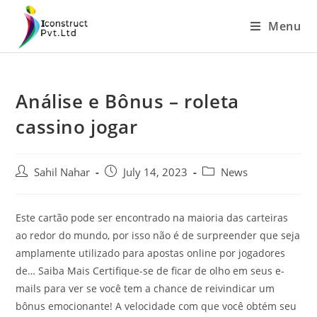
Skip
Menu
to
content
Análise e Bônus – roleta
cassino jogar
Post
Post
Post
Sahil Nahar
July 14, 2023
News
author:
published:
category:
Este cartão pode ser encontrado na maioria das carteiras
ao redor do mundo, por isso não é de surpreender que seja
amplamente utilizado para apostas online por jogadores
de… Saiba Mais Certifique-se de ficar de olho em seus e-
mails para ver se você tem a chance de reivindicar um
bônus emocionante! A velocidade com que você obtém seu