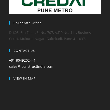
Corporate Office
D-605, 6th Floor, S. No. 707, A.F.P No. 411, Business
Court, Mukund Nagar, Gultekadi, Pune 411037.
CONTACT US
+91 8049202441
sales@iconstructindia.com
VIEW IN MAP