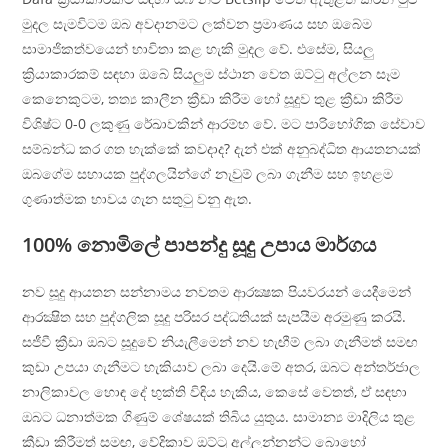
මුදල සැමවිටම ඔබ අවදානමට ලක්වන ප්‍රමාණය සහ ඔබේම
සාමාජිකත්වයෙන් භාවිතා කළ හැකි මුදල වේ. එසේම, සියලු
ක්‍රියාකාරකම් සඳහා ඔබේ සියලුම ස්ථාන වෙත ඔට්ටු අල්ලන සෑම
කෙනෙකුටම, තත්‍ය කාලීන ක්‍රීඩා කිරීම හෝ සූදුව තුළ ක්‍රීඩා කිරීම
විශිෂ්ට 0-0 ලකුණු රේඛාවකින් ආරම්භ වේ. මට පාරිභෝගික සේවාව
සම්බන්ධ කර ගත හැක්කේ කවදාද? දැන් එක් අනුබද්ධිත ආයතනයක්
ඔබගේම සහායක පුද්ගලයින්ගේ නැවුම් ලබා ගැනීම සහ ඉහළම
ගුණාත්මක භාවය ගැන සතුටු වනු ඇත.
100% නොමිලේ පාපන්දු සූදු උපාය මාර්ගය
නව සූදු ආයතන සන්නාමය නවතම ආරක්‍ෂක පියවරයන් යෙදීමෙන්
ආරක්‍ෂිත සහ පුද්ගලික සූදු පරිසර පද්ධතියක් සැපයීම අරමුණු කරයි.
සජීවී ක්‍රීඩා ඔබට සූදුවේ නියැලීමෙන් නව හැඟීම් ලබා ගැනීමත් සමඟ
කුඩා උපයා ගැනීමට හැකියාව ලබා දෙයි.මේ අතර, ඔබට අන්තර්ජාල
නාලිකාවල හොඳ දේ භුක්ති විඳිය හැකිය, කෙසේ වෙතත්, ඒ සඳහා
ඔබට ධනාත්මක ගිණුම් ශේෂයක් තිබිය යුතුය. සාමාන්‍ය මාදිලිය තුළ
ක්‍රීඩා කිරීමත් සමඟ, වේදිකාව ඔට්ටු අල්ලන්නන්ට බොහෝ