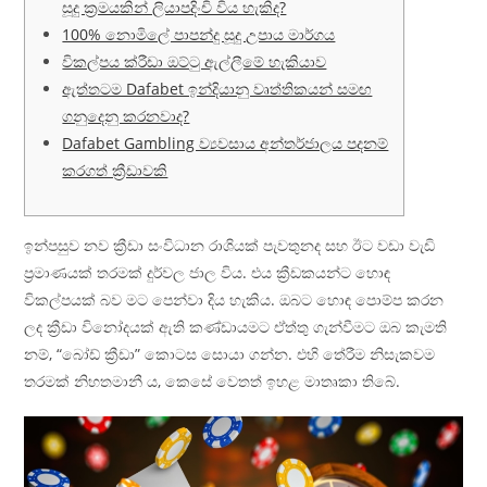
සූදු ක්‍රමයකින් ලියාපදිංචි විය හැකිද?
100% නොමිලේ පාපන්දු සූදු උපාය මාර්ගය
විකල්පය ක්රීඩා ඔට්ටු ඇල්ලීමේ හැකියාව
ඇත්තටම Dafabet ඉන්දියානු වෘත්තිකයන් සමඟ
ගනුදෙනු කරනවාද?
Dafabet Gambling ව්‍යවසාය අන්තර්ජාලය පදනම්
කරගත් ක්‍රීඩාවකි
ඉන්පසුව නව ක්‍රීඩා සංවිධාන රාශියක් පැවතුනද සහ ඊට වඩා වැඩි
ප්‍රමාණයක් තරමක් දුර්වල ජාල විය. එය ක්‍රීඩකයන්ට හොඳ
විකල්පයක් බව මට පෙන්වා දිය හැකිය. ඔබට හොඳ පොම්ප කරන
ලද ක්‍රීඩා විනෝදයක් ඇති කණ්ඩායමට ඒත්තු ගැන්වීමට ඔබ කැමති
නම්, “බෝඩ් ක්‍රීඩා” කොටස සොයා ගන්න. එහි තේරීම නිසැකවම
තරමක් නිහතමානී ය, කෙසේ වෙතත් ඉහළ මාතෘකා තිබේ.