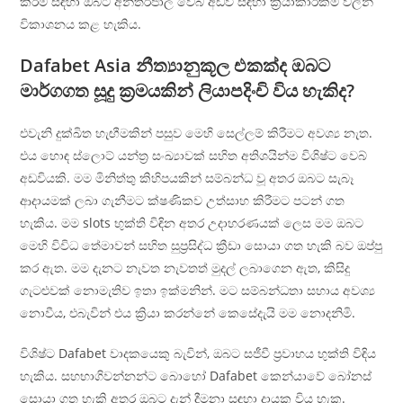
කිරීම සඳහා ඔබට අන්තර්ජාල වෙබ් අඩවි සඳහා ක්‍රියාකාරකම් වලින්
විකාශනය කළ හැකිය.
Dafabet Asia නීත්‍යානුකූල එකක්ද ඔබට
මාර්ගගත සූදු ක්‍රමයකින් ලියාපදිංචි විය හැකිද?
එවැනි දුක්ඛිත හැඟීමකින් පසුව මෙහි සෙල්ලම් කිරීමට අවශ්‍ය නැත.
එය හොඳ ස්ලොට් යන්ත්‍ර සංඛ්‍යාවක් සහිත අතිශයින්ම විශිෂ්ට වෙබ්
අඩවියකි. මම මිනිත්තු කිහිපයකින් සම්බන්ධ වූ අතර ඔබට සැබෑ
ආදායමක් ලබා ගැනීමට ක්ෂණිකව උත්සාහ කිරීමට පටන් ගත
හැකිය. මම slots භුක්ති විඳින අතර උදාහරණයක් ලෙස මම ඔබට
මෙහි විවිධ තේමාවන් සහිත සුප්‍රසිද්ධ ක්‍රීඩා සොයා ගත හැකි බව ඔප්පු
කර ඇත. මම දැනට නැවත නැවතත් මුදල් ලබාගෙන ඇත, කිසිදු
ගැටළුවක් නොමැතිව ඉතා ඉක්මනින්. මට සම්බන්ධතා සහාය අවශ්‍ය
නොවීය, එබැවින් එය ක්‍රියා කරන්නේ කෙසේදැයි මම නොදනිමි.
විශිෂ්ට Dafabet වාදකයෙකු බැවින්, ඔබට සජීවී ප්‍රවාහය භුක්ති විඳිය
හැකිය. සහභාගිවන්නන්ට බොහෝ Dafabet කෙන්යාවේ බෝනස්
සොයා ගත හැකි අතර ඔබට දැන් දීමනා සඳහා දායක විය හැක.