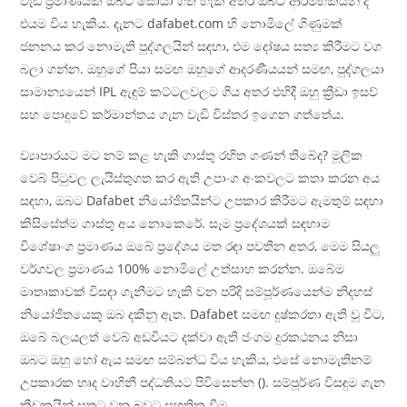
වැඩි ප්‍රමාණයක් ඔබට සොයා ගත හැකි අතර ඔබට ආරම්භකයින් ද
එයම විය හැකිය. දැනට dafabet.com හි නොමිලේ ගිණුමක්
ජනනය කර නොමැති පුද්ගලයින් සඳහා, එම දෝෂය සත්‍ය කිරීමට වග
බලා ගන්න. ඔහුගේ පියා සමඟ ඔහුගේ ආදරණීයයන් සමඟ, පුද්ගලයා
සාමාන්‍යයෙන් IPL ඇඳුම් කට්ටලවලට ගිය අතර එහිදී ඔහු ක්‍රීඩා ඉසව්
සහ පොදුවේ කර්මාන්තය ගැන වැඩි විස්තර ඉගෙන ගත්තේය.
ව්‍යාපාරයට මට නම් කළ හැකි ගාස්තු රහිත ගණන් තිබේද? මූලික
වෙබ් පිටුවල ලැයිස්තුගත කර ඇති උපාංග අංකවලට කතා කරන අය
සඳහා, ඔබට Dafabet නියෝජිතයින්ට උපකාර කිරීමට ඇමතුම් සඳහා
කිසිසේත්ම ගාස්තු අය නොකෙරේ. සෑම ප්‍රදේශයක් සඳහාම
විශේෂාංග ප්‍රමාණය ඔබේ ප්‍රදේශය මත රඳා පවතින අතර, මෙම සියලු
වර්ගවල ප්‍රමාණය 100% නොමිලේ උත්සාහ කරන්න. ඔබේම
මාතෘකාවක් විසඳා ගැනීමට හැකි වන පරිදි සම්පූර්ණයෙන්ම නිදහස්
නියෝජිතයෙකු ඔබ දකිනු ඇත. Dafabet සමඟ දුෂ්කරතා ඇති වූ විට,
ඔබේ බලයලත් වෙබ් අඩවියට දක්වා ඇති ජංගම දුරකථනය නිසා
ඔබට ඔහු හෝ ඇය සමඟ සම්බන්ධ විය හැකිය, එසේ නොමැතිනම්
උපකාරක හෘද වාහිනී පද්ධතියට පිවිසෙන්න (). සම්පූර්ණ විසඳුම ගැන
ක්‍රීඩකයින් සතුටු වන බවට සහතික වීම.