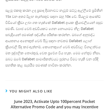
පළමු එකතු කරන ලද ප්‍රසාද දීමනාවට නැවුම් ඔට්ටු ඇල්ලීමේ ප්‍රමිතීන්
15x වන අතර ඊළඟ තැන්පතුව සඳහා ඔහු 10x වේ. සියලුම ආකේඩ්
වීඩියෝ ක්‍රීඩා ලබා ගත හැක්කේ Dafabet දායක ක්‍රියාවලියෙන් පසුව
පමණි. ව්‍යාජ වෙබ් අඩවියකට ගෙන නොයාමට නිල Dafabet
සබැඳියෙන් පමණක් පද්ධතිය පරීක්ෂා කරන්න. ඔබගේ අනුබද්ධ
ආයතනය අනෙකුත් වෙබ් පිටු සඳහා නවතම Dafabet ලොග්
ක්‍රියාවලි සිදු කර ඇත්නම්, කෙනෙකුගේ වෙබ් අඩවිවල විශාලත්වය
මත පුද්ගලික තොරතුරු වෙත ප්‍රවේශ විය හැක. මෙම හේතුව නිසා,
ඔබට ඔබේ Dafabet සාමාජිකත්වයට පුරනය වීමට හැකි වන පරිදි
සහතික කළ සැපයීම පමණක් භාවිතා කරන්න.
YOU MIGHT ALSO LIKE
June 2023, Activate Upto 100percent Pocket
Alternative Promo Code and you may Incentive