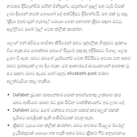
නවතම දිරිගැන්වීම් මගින් මිනිසුන්ට ඔවුන්ගේ මුදල් මත වැඩි වීමක්
ලබා දීමෙන් තවත් බොහෝ දේ අත්විඳීමට දිරිගන්වයි. ඔබ එක් වූ පසු,
‘ක්‍රීඩා ඉසව් දැන් ගැම්බල්’ සොයා ගෙන අනාගත ක්‍රීඩා සඳහා ඔට්ටු
ඇල්ලීමට ඔබේ ‘මුල්’ වෙත ක්ලික් කරන්න.
ලොග් ඉන් ස්විචය භාවිතා කිරීමෙන් ඔබට පුද්ගලික ගිණුමට පුරනය
විය හැක.එය බොත්තම ඔබගේ පිටුවේ දකුණු ඉදිරිපසට විශාල ලෙස
ළඟා වී ඇත. ඔබට ඔබගේ යූරර්නේම් වෙත පිවිසීමට අවශ්‍ය වන අතර
ඔබට මුරපදයක් ලබා දිය හැක. මේ ආකාරයේ අධ්‍යයනයන් අමතක වූ
අය සඳහා, ඔබට ඇයව හෝ ඔහුව elizabeth-post හරහා
අලුත්වැඩියා කළ හැකිය.
Dafabet ප්‍රධාන ජාත්‍යන්තර පොත් තබන්නෙකු උත්සාහ කර
ඔබට ආසියාව සමඟ රට පුරා සිටින වෘත්තිකයන්ට ඉඩ ලබා දේ.
Dafabet ඔබට ඔබේ කේතය නැවත සකස් කර අලුත් එකක්
දැමීමට සබැඳියක් ඇති පණිවිඩයක් එවනු ඇත.
ක්‍රිකට් ටැබය මත ක්ලික් කරන්න, ඔබට නවතම සියලුම ඊමේල්
ලැයිස්තුවක් සොයා ගත හැකි අතර ඔබට ක්‍රිකට් ෆිට් අනුගමනය