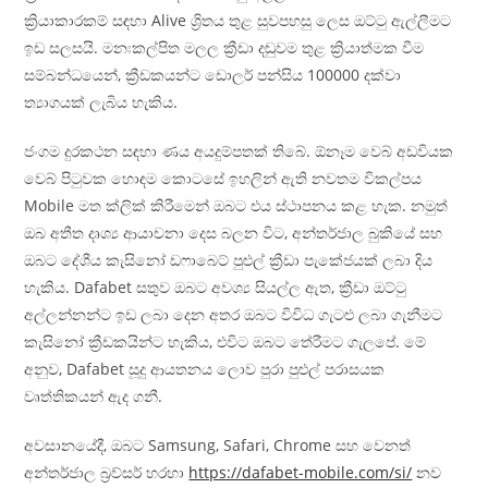
ක්‍රියාකාරකම් සඳහා Alive ශ්‍රිතය තුළ සුවපහසු ලෙස ඔට්ටු ඇල්ලීමට
ඉඩ සලසයි. මනඃකල්පිත මලල ක්‍රීඩා දඬුවම තුළ ක්‍රියාත්මක වීම
සම්බන්ධයෙන්, ක්‍රීඩකයන්ට ඩොලර් පන්සිය 100000 දක්වා
ත්‍යාගයක් ලැබිය හැකිය.
ජංගම දුරකථන සඳහා ණය අයදුම්පතක් තිබේ. ඕනෑම වෙබ් අඩවියක
වෙබ් පිටුවක හොඳම කොටසේ ඉහලින් ඇති නවතම විකල්පය
Mobile මත ක්ලික් කිරීමෙන් ඔබට එය ස්ථාපනය කළ හැක. නමුත්
ඔබ අතීත දෘශ්‍ය ආයාචනා දෙස බලන විට, අන්තර්ජාල බුකියේ සහ
ඔබට දේශීය කැසිනෝ ඩෆාබෙට් පුළුල් ක්‍රීඩා පැකේජයක් ලබා දිය
හැකිය. Dafabet සතුව ඔබට අවශ්‍ය සියල්ල ඇත, ක්‍රීඩා ඔට්ටු
අල්ලන්නන්ට ඉඩ ලබා දෙන අතර ඔබට විවිධ ගැටළු ලබා ගැනීමට
කැසිනෝ ක්‍රීඩකයින්ට හැකිය, එවිට ඔබට තේරීමට ගැලපේ. මේ
අනුව, Dafabet සූදු ආයතනය ලොව පුරා පුළුල් පරාසයක
වෘත්තිකයන් ඇද ගනී.
අවසානයේදී, ඔබට Samsung, Safari, Chrome සහ වෙනත්
අන්තර්ජාල බ්‍රව්සර් හරහා
https://dafabet-mobile.com/si/
නව