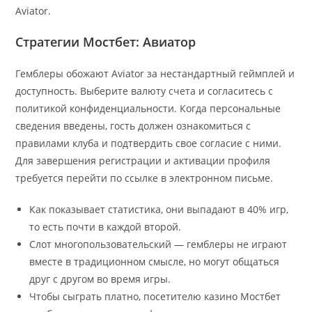
Aviator.
Стратегии Мостбет: Авиатор
Гемблеры обожают Aviator за нестандартный геймплей и
доступность. Выберите валюту счета и согласитесь с
политикой конфиденциальности. Когда персональные
сведения введены, гость должен ознакомиться с
правилами клуба и подтвердить свое согласие с ними.
Для завершения регистрации и активации профиля
требуется перейти по ссылке в электронном письме.
Как показывает статистика, они выпадают в 40% игр,
то есть почти в каждой второй.
Слот многопользовательский — гемблеры не играют
вместе в традиционном смысле, но могут общаться
друг с другом во время игры.
Чтобы сыграть платно, посетителю казино Мостбет