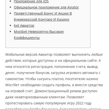
Приложение для iOS
Официальное приложение для Aviator
Приветственный Бонус И Акции В
Букмекерской Конторе И Казино
bet Авиатор
Mostbet Невероятно Высокие
Коэффициенты
Мобильная версия Авиатор позволяет выполнять любые
действия, которые доступны и на официальном сайте. К
ним относятся регистрация, пополнение счета, вывод
денег, получение бонусов, загрузка игрового автомата с
самолетом. Чтобы сыграть платно, посетителю казино
Мостбет необходимо создать профиль, и внести средства
на игровой счет. Демонстрационный режим доступен
даже неавторизованным клиентам. Позволяет
протестировать самую популярную игру 2022 году