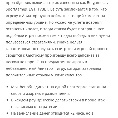
провайдеров, включая таких известных как Betgames.tv,
Sportgames, EGT, TVBET. Ее суть заключается в том, что
игроку в Авиатор нужно поймать летящий самолет на
определенном уровне. Но можно не успеть вовремя
остановить полет, и тогда ставка будет потеряна. Все
подобные игры похожи тем, что для победы в них нужно
пользоваться стратегиями. Иначе нельзя
гарантированно получать выигрыш и игровой процесс
сводится к быстрому проигрышу всего депозита за
несколько пари. Она предлагает поиграть в
небезызвестный Авиатор – игру, которая завоевала
положительные отзывы многих клиентов.
Mostbet объединяет на одной платформе ставки на
спорт и азартные развлечения.
В каждом раунде нужно делать ставки в процентах
независимо от стратегии.
На зачисление денег отводится 72 часа, но в