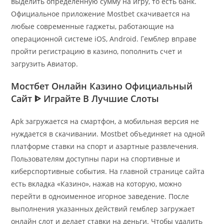
выделить определенную сумму на игру, то есть банк.
Официальное приложение Mostbet скачивается на
любые современные гаджеты, работающие на
операционной системе iOS, Android. Гемблер вправе
пройти регистрацию в казино, пополнить счет и
загрузить Авиатор.
Мостбет Онлайн Казино Официальный
Сайт ᐈ Играйте В Лучшие Слоты
Apk загружается на смартфон, а мобильная версия не
нуждается в скачивании. Mostbet объединяет на одной
платформе ставки на спорт и азартные развлечения.
Пользователям доступны пари на спортивные и
киберспортивные события. На главной странице сайта
есть вкладка «Казино», нажав на которую, можно
перейти в одноименное игорное заведение. После
выполнения указанных действий гемблер загружает
онлайн слот и делает ставки на деньги. Чтобы удалить