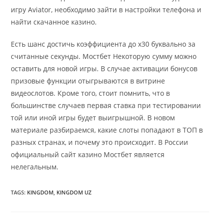
игру Aviator, необходимо зайти в настройки телефона и
найти скачанное казино.
Есть шанс достичь коэффициента до х30 буквально за
считанные секунды. Мостбет Некоторую сумму можно
оставить для новой игры. В случае активации бонусов
призовые функции отыгрываются в витрине
видеослотов. Кроме того, стоит помнить, что в
большинстве случаев первая ставка при тестировании
той или иной игры будет выигрышной. В новом
материале разбираемся, какие слоты попадают в ТОП в
разных странах, и почему это происходит. В России
официальный сайт казино Мостбет является
нелегальным.
TAGS:
KINGDOM
,
KINGDOM UZ