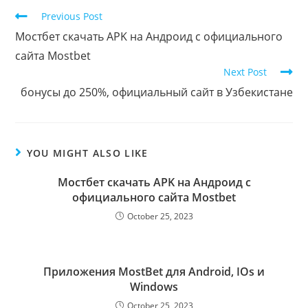
Read
Previous Post
more
Мостбет скачать APK на Андроид с официального
articles
сайта Mostbet
Next Post
бонусы до 250%, официальный сайт в Узбекистане
YOU MIGHT ALSO LIKE
Мостбет скачать APK на Андроид с
официального сайта Mostbet
October 25, 2023
Приложения MostBet для Android, IOs и
Windows
October 25, 2023