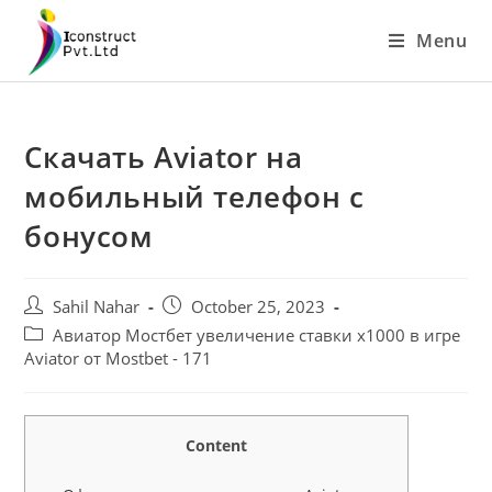
Skip
Menu
to
content
Скачать Aviator на
мобильный телефон с
бонусом
Post
Post
Sahil Nahar
October 25, 2023
author:
published:
Post
Авиатор Мостбет увеличение ставки х1000 в игре
category:
Aviator от Mostbet - 171
Content