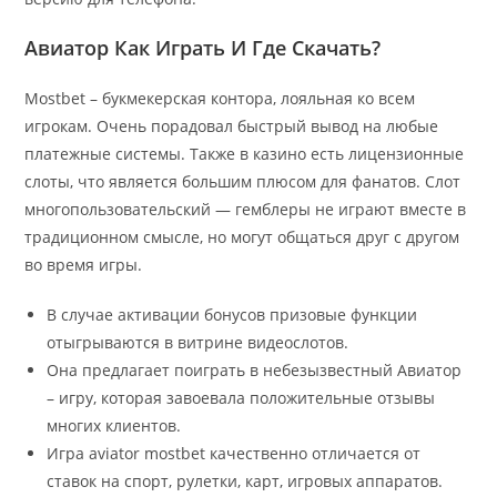
Авиатор Как Играть И Где Скачать?
Mostbet – букмекерская контора, лояльная ко всем
игрокам. Очень порадовал быстрый вывод на любые
платежные системы. Также в казино есть лицензионные
слоты, что является большим плюсом для фанатов. Слот
многопользовательский — гемблеры не играют вместе в
традиционном смысле, но могут общаться друг с другом
во время игры.
В случае активации бонусов призовые функции
отыгрываются в витрине видеослотов.
Она предлагает поиграть в небезызвестный Авиатор
– игру, которая завоевала положительные отзывы
многих клиентов.
Игра aviator mostbet качественно отличается от
ставок на спорт, рулетки, карт, игровых аппаратов.