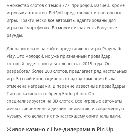
множество слотов с темой 777, природой, магией. Кроме
игровых автоматов, BetSoft представляет и настольные
игры. Практически все автоматы адаптированы для
игры на смартфонах. Во многих играх есть бонусные
раунды.
Дополнительно на сайте представлены игры Pragmatic
Play. Это молодой, но уже признанный провайдер,
который ведет свою деятельность с 2015 года. Он
разработал более 200 слотов, предлагает ряд настольных
игр. За свой инновационных подход компания была
отмечена наградами. В перечне известные провайдеры
Пин-ап казино есть бренд Endorphina. Он
специализируется на 3D слотах. Все игровые автоматы
имеют современный дизайн, анимацию и современную
музыку, что делает их по-настоящему оригинальными.
Живое казино с Live-дилерами в Pin Up