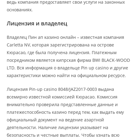
ведь компания предоставляет свои услуги на законных
основаниях.
Лицензия и владелец
Владелец Пин ап казино онлайн – известная компания
Carletta NV, которая зарегистрирована на острове
Кюрасао, где была получена лицензия. Платежным
посредником является кипрская фирма BWI BLACK-WOOD
LTD. Вся информация о владельце Pin up casino и другие
характеристики можно найти на официальном ресурсе.
Лицензия Pin-up casino 8048/JAZ2017-0003 выдана
всемирно известной комиссией Кюрасао. Комиссия
внимательно проверила представленные данные и
платежеспособность казино перед тем, как выдать ему
официальный документ на ведение азартной
деятельности. Наличие лицензии указывает на
безопасность и честные выплаты. Чтобы узнать всю