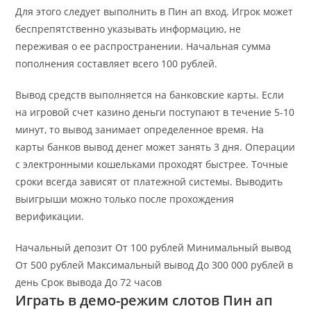
Для этого следует выполнить в Пин ап вход. Игрок может
беспрепятственно указывать информацию, не
переживая о ее распространении. Начальная сумма
пополнения составляет всего 100 рублей.
Вывод средств выполняется на банковские карты. Если
на игровой счет казино деньги поступают в течение 5-10
минут, то вывод занимает определенное время. На
карты банков вывод денег может занять 3 дня. Операции
с электронными кошельками проходят быстрее. Точные
сроки всегда зависят от платежной системы. Выводить
выигрыши можно только после прохождения
верификации.
Начальный депозит От 100 рублей Минимальный вывод
От 500 рублей Максимальный вывод До 300 000 рублей в
день Срок вывода До 72 часов
Играть в демо-режим слотов Пин ап