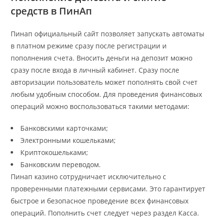
средств в ПинАп
Пинап официальный сайт позволяет запускать автоматы
в платном режиме сразу после регистрации и
пополнения счета. Вносить деньги на депозит можно
сразу после входа в личный кабинет. Сразу после
авторизации пользователь может пополнять свой счет
любым удобным способом. Для проведения финансовых
операций можно воспользоваться такими методами:
Банковскими карточками;
Электронными кошельками;
Криптокошельками;
Банковским переводом.
Пинап казино сотрудничает исключительно с
проверенными платежными сервисами. Это гарантирует
быстрое и безопасное проведение всех финансовых
операций. Пополнить счет следует через раздел Касса.