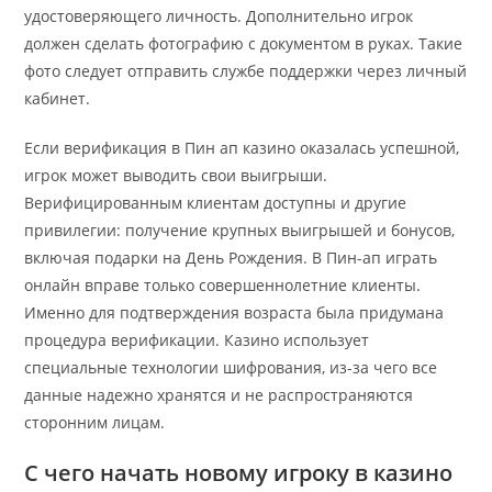
удостоверяющего личность. Дополнительно игрок
должен сделать фотографию с документом в руках. Такие
фото следует отправить службе поддержки через личный
кабинет.
Если верификация в Пин ап казино оказалась успешной,
игрок может выводить свои выигрыши.
Верифицированным клиентам доступны и другие
привилегии: получение крупных выигрышей и бонусов,
включая подарки на День Рождения. В Пин-ап играть
онлайн вправе только совершеннолетние клиенты.
Именно для подтверждения возраста была придумана
процедура верификации. Казино использует
специальные технологии шифрования, из-за чего все
данные надежно хранятся и не распространяются
сторонним лицам.
С чего начать новому игроку в казино