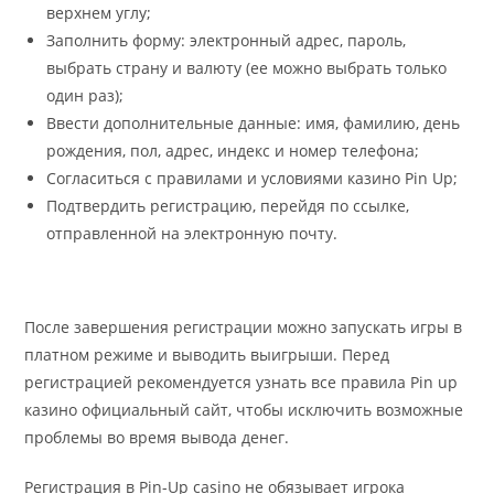
верхнем углу;
Заполнить форму: электронный адрес, пароль,
выбрать страну и валюту (ее можно выбрать только
один раз);
Ввести дополнительные данные: имя, фамилию, день
рождения, пол, адрес, индекс и номер телефона;
Согласиться с правилами и условиями казино Pin Up;
Подтвердить регистрацию, перейдя по ссылке,
отправленной на электронную почту.
После завершения регистрации можно запускать игры в
платном режиме и выводить выигрыши. Перед
регистрацией рекомендуется узнать все правила Pin up
казино официальный сайт, чтобы исключить возможные
проблемы во время вывода денег.
Регистрация в Pin-Up casino не обязывает игрока