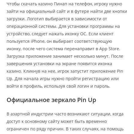
Чтобы скачать казино Пинап на телефон, игроку нужно
зайти на официальный сайт и в футере найти две кнопки
загрузки. Логотип выбирается в зависимости от
операционной системы. Для установки программы на
устройство, следует нажать иконку ОС. Если клиент
пользуется iPhone, он выбирает соответствующую
иконку, после чего система перенаправит в App Store.
Загрузка приложение занимает несколько минут. После
завершения установки на экране появится иконка
казино. Кликнув на нее, игрок запустит приложение Pin
Up. Для начала игры нужно пройти регистрацию или
войти в профиль, используя свой логин и пароль.
Официальное зеркало Pin Up
В азартной индустрии часто возникают ситуации, когда
доступ к основному сайту может быть временно
ограничен по ряду причин. В таких случаях, на помощь