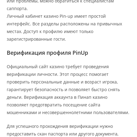
или проблемы, можно обратиться к специалистам
саппорта.
Личный кабинет казино Pin-up имеет простой
интерфейс. Все разделы расположены на привычных
местах. Доступ к профилю имеют только
зарегистрированные гости.
Верификация профиля PinUp
Официальный сайт казино требует проведения
верификации личности. Этот процесс помогает
проверить персональные данные и возраст игрока,
гарантирует безопасность и позволяет быстро снять
деньги. Верификация аккаунта в Пинап казино
позволяет предотвратить посещение сайта
мошенниками и несовершеннолетними пользователями.
Для успешного прохождения верификации нужно
предоставить скан паспорта или другого документа,