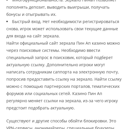
пополнять депозит, выводить выигрыши, получать
бонусы и отыгрывать их.
Быстрый вход. Нет необходимости регистрироваться
снова, игрок может использовать свои текущие данные
для входа на сайт зеркала.
Найти официальный сайт зеркала Пин Ап казино можно
через поисковые системы. Необходимо ввести
специальный запрос в поисковик, который подберет
актуальную ссылку. Дополнительно игроки могут
написать сотрудникам саппорта на электронную почту,
попросив предоставить ссылку на зеркало. Найти ссылку
можно с помощью партнерских порталов, тематических
форумов или социальных сетей. Казино Пин Ап
регулярно меняет ссылки на зеркала, из-за чего игроку
предстоит подобрать актуальную.
Существуют и другие способы обойти блокировки. Это
VPN-сервисы, анонимайзеры, специальные браузеры.