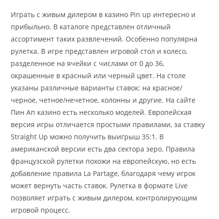
Играть с живым дилером в казино Pin up интересно и
прибыльно. В каталоге представлен отличный
ассортимент таких развлечений. Особенно популярна
рулетка. В игре представлен игровой стол и колесо,
разделенное на ячейки с числами от 0 до 36,
окрашенные в красный или черный цвет. На столе
указаны различные варианты ставок: на красное/
черное, четное/нечетное, колонны и другие. На сайте
Пин Ап казино есть несколько моделей. Европейская
версия игры отличается простыми правилами, за ставку
Straight Up можно получить выигрыш 35:1. В
американской версии есть два сектора зеро. Правила
французской рулетки похожи на европейскую, но есть
добавление правила La Partage, благодаря чему игрок
может вернуть часть ставок. Рулетка в формате Live
позволяет играть с живым дилером, контролирующим
игровой процесс.