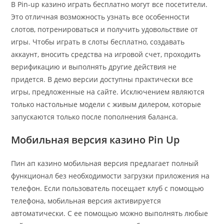
В Pin-up казино играть бесплатно могут все посетители.
Это отличная возможность узнать все особенности
слотов, потренироваться и получить удовольствие от
игры. Чтобы играть в слоты бесплатно, создавать
аккаунт, вносить средства на игровой счет, проходить
верификацию и выполнять другие действия не
придется. В демо версии доступны практически все
игры, предложенные на сайте. Исключением являются
только настольные модели с живым дилером, которые
запускаются только после пополнения баланса.
Мобильная версия казино Pin Up
Пин ап казино мобильная версия предлагает полный
функционал без необходимости загрузки приложения на
телефон. Если пользователь посещает клуб с помощью
телефона, мобильная версия активируется
автоматически. С ее помощью можно выполнять любые