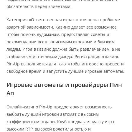
обязательств перед клиентами.
Категория «Ответственная игра» посвящена проблеме
азартной зависимости. Казино делает все возможное,
чтобы помочь лудоманам, предоставляя советы и
рекомендации всем зависимым игроками и близким
людям. Игра в казино должна быть развлечением, а не
стабильным источником дохода. Регистрация в казино
Pin-Up выполняется для того, чтобы интересно провести
свободное время и запустить лучшие игровые автоматы.
Игровые автоматы и провайдеры Пин
Ап
Онлайн-казино Pin-Up предоставляет возможность
выбрать лучший игровой автомат с высоким
коэффициентом отдачи. Клуб предлагает массу игр с
высоким RTP, высокой волатильностью и