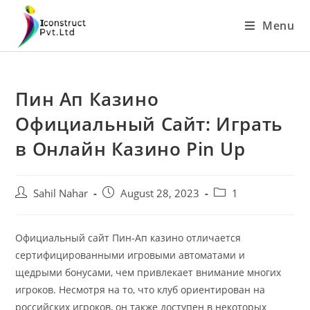
Skip
Menu
to
content
Пин Ап Казино
Официальный Сайт: Играть
в Онлайн Казино Pin Up
Post
Post
Post
Sahil Nahar
August 28, 2023
1
author:
published:
category:
Официальный сайт Пин-Ап казино отличается
сертифицированными игровыми автоматами и
щедрыми бонусами, чем привлекает внимание многих
игроков. Несмотря на то, что клуб ориентирован на
российских игроков, он также доступен в некоторых