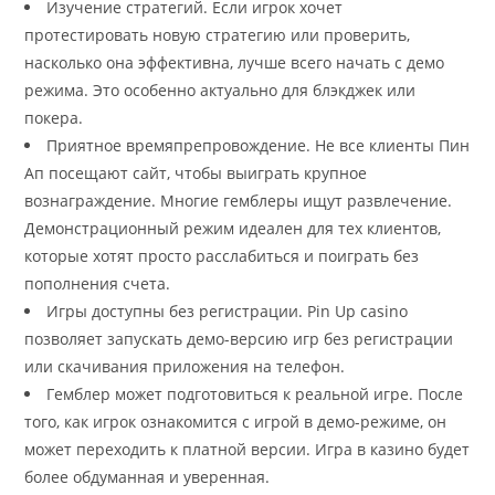
Изучение стратегий. Если игрок хочет
протестировать новую стратегию или проверить,
насколько она эффективна, лучше всего начать с демо
режима. Это особенно актуально для блэкджек или
покера.
Приятное времяпрепровождение. Не все клиенты Пин
Ап посещают сайт, чтобы выиграть крупное
вознаграждение. Многие гемблеры ищут развлечение.
Демонстрационный режим идеален для тех клиентов,
которые хотят просто расслабиться и поиграть без
пополнения счета.
Игры доступны без регистрации. Pin Up casino
позволяет запускать демо-версию игр без регистрации
или скачивания приложения на телефон.
Гемблер может подготовиться к реальной игре. После
того, как игрок ознакомится с игрой в демо-режиме, он
может переходить к платной версии. Игра в казино будет
более обдуманная и уверенная.