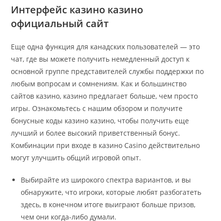
Интерфейс казино казино
официальный сайт
Еще одна функция для канадских пользователей — это
чат, где вы можете получить немедленный доступ к
основной группе представителей службы поддержки по
любым вопросам и сомнениям. Как и большинство
сайтов казино, казино предлагает больше, чем просто
игры. Ознакомьтесь с нашим обзором и получите
бонусные коды казино казино, чтобы получить еще
лучший и более высокий приветственный бонус.
Комбинации при входе в казино Casino действительно
могут улучшить общий игровой опыт.
Выбирайте из широкого спектра вариантов, и вы
обнаружите, что игроки, которые любят разбогатеть
здесь, в конечном итоге выиграют больше призов,
чем они когда-либо думали.