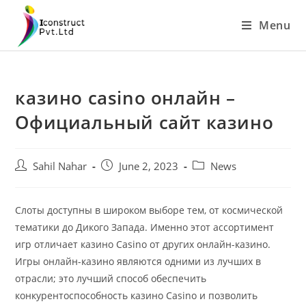
Skip
Menu
to
content
казино casino онлайн –
Официальный сайт казино
Post
Post
Post
Sahil Nahar
June 2, 2023
News
author:
published:
category:
Слоты доступны в широком выборе тем, от космической
тематики до Дикого Запада. Именно этот ассортимент
игр отличает казино Casino от других онлайн-казино.
Игры онлайн-казино являются одними из лучших в
отрасли; это лучший способ обеспечить
конкурентоспособность казино Casino и позволить