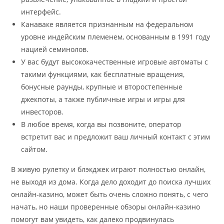
интерфейс.
Канаваке является признанным на федеральном
уровне индейским племенем, основанным в 1991 году
нацией семинолов.
У вас будут высококачественные игровые автоматы с
такими функциями, как бесплатные вращения,
бонусные раунды, крупные и второстепенные
джекпоты, а также публичные игры и игры для
инвесторов.
В любое время, когда вы позвоните, оператор
встретит вас и предложит ваш личный контакт с этим
сайтом.
В живую рулетку и блэкджек играют полностью онлайн,
не выходя из дома. Когда дело доходит до поиска лучших
онлайн-казино, может быть очень сложно понять, с чего
начать, но наши проверенные обзоры онлайн-казино
помогут вам увидеть, как далеко продвинулась