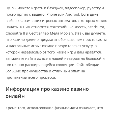
Ну, вы можете играть в блэкджек, видеопокер, рулетку и
покер прямо с вашего iPhone или Android. Есть даже
выбор классических игровых автоматов, с которых можно
начать. К ним относятся фэнтезийные квесты, Starburst,
Cleopatra II и бестселлер Mega Moolah. Итак, вы думаете,
что казино должно предлагать больше, чем просто слоты
и настольные игры? казино предоставляет услугу, в
которой независимо от того, какие игры вам нравятся,
вы можете найти их все в нашей невероятно большой и
постоянно расширяющейся коллекции. Сайт обещает
большие преимущества и отличный опыт на
протяжении всего процесса.
Информация про казино казино
онлайн
Кроме того, использование флэш-памяти означает, что