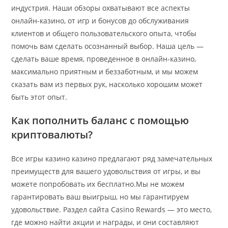
индустрия. Наши обзоры охватывают все аспекты
онлайн-казино, от игр и бонусов до обслуживания
клиентов и общего пользовательского опыта, чтобы
помочь вам сделать осознанный выбор. Наша цель —
сделать ваше время, проведенное в онлайн-казино,
максимально приятным и беззаботным, и мы можем
сказать вам из первых рук, насколько хорошим может
быть этот опыт.
Как пополнить баланс с помощью
криптовалюты?
Все игры казино казино предлагают ряд замечательных
преимуществ для вашего удовольствия от игры, и вы
можете попробовать их бесплатно.Мы не можем
гарантировать ваш выигрыш, но мы гарантируем
удовольствие. Раздел сайта Casino Rewards — это место,
где можно найти акции и награды, и они составляют