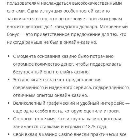
пользователям наслаждаться высококачественными
слотами. Одна из лучших особенностей казино
заключается в том, что он позволяет новым игрокам
вносить депозит до 1 канадского доллара. Мгновенный
бонус — это приветственное предложение для тех, кто
никогда раньше не был в онлайн-казино.
С момента основания казино было потрачено
огромное количество денег, чтобы поддерживать
безупречный опыт онлайн-казино.
Это достигается за счет предоставления
современного и надежного сервиса, подкрепленного
отличным опытом онлайн-казино.
Великолепный графический и удобный интерфейс —
еще одна особенность, которую оценили игроки.
Он носит то же имя, что и группа казино, которая
занимается ставками и играми с 1875 года.
Свой вклад в казино Casino внесли практически все